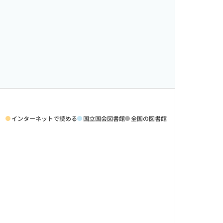
インターネットで読める
国立国会図書館
全国の図書館