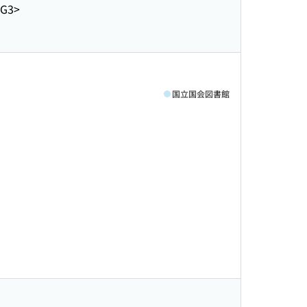
-G3>
国立国会図書館