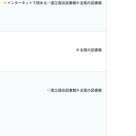
インターネットで読める
国立国会図書館
全国の図書館
全国の図書館
国立国会図書館
全国の図書館