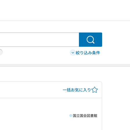
検索
絞り込み条件
一括お気に入り
国立国会図書館