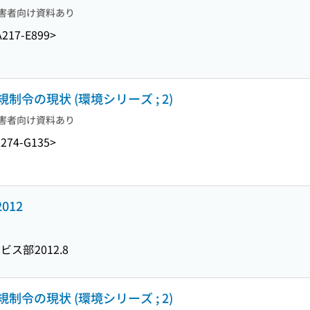
害者向け資料あり
217-E899>
令の現状 (環境シリーズ ; 2)
害者向け資料あり
274-G135>
2012
ービス部
2012.8
令の現状 (環境シリーズ ; 2)