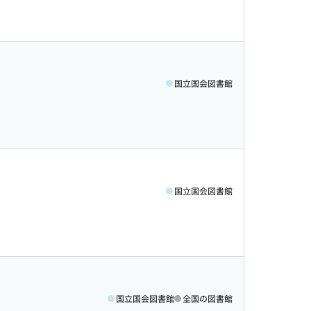
国立国会図書館
国立国会図書館
国立国会図書館
全国の図書館