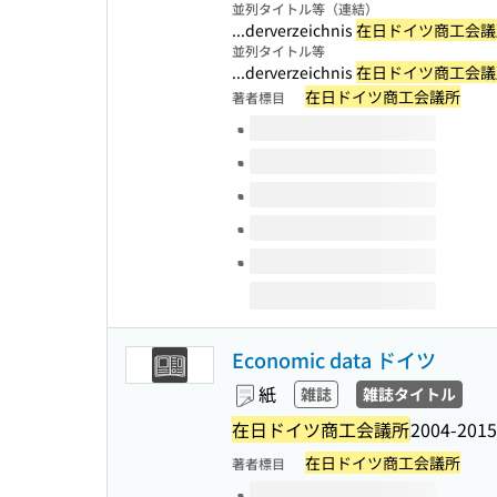
並列タイトル等（連結）
...derverzeichnis
在日ドイツ商工会議
並列タイトル等
...derverzeichnis
在日ドイツ商工会議
在日ドイツ商工会議所
著者標目
このタイトルの巻号
Economic data ドイツ
紙
雑誌
雑誌タイトル
在日ドイツ商工会議所
2004-2015
在日ドイツ商工会議所
著者標目
このタイトルの巻号