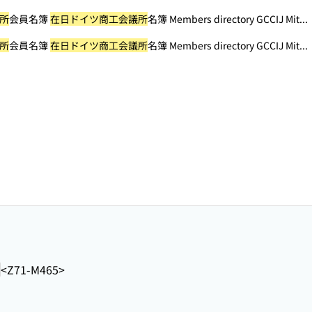
所
会員名簿
在日ドイツ商工会議所
名簿 Members directory GCCIJ Mit...
所
会員名簿
在日ドイツ商工会議所
名簿 Members directory GCCIJ Mit...
<Z71-M465>