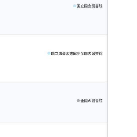
国立国会図書館
国立国会図書館
全国の図書館
全国の図書館