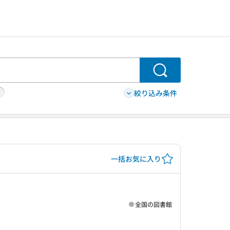
検索
絞り込み条件
一括お気に入り
全国の図書館