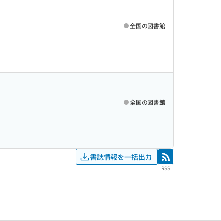
全国の図書館
全国の図書館
書誌情報を一括出力
RSS
RSS