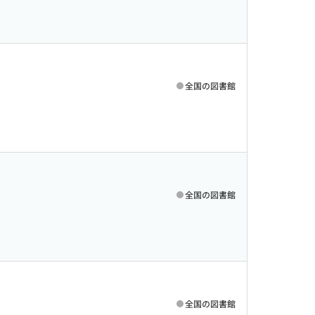
全国の図書館
全国の図書館
全国の図書館