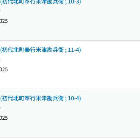
) (初代北町奉行米津勘兵衛 ; 10-3)
り
025
) (初代北町奉行米津勘兵衛 ; 11-4)
り
025
) (初代北町奉行米津勘兵衛 ; 10-4)
り
025