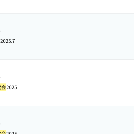
り
2025.7
り
協会
2025
り
協会
2025