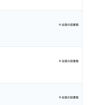
全国の図書館
全国の図書館
全国の図書館