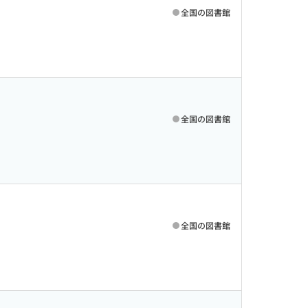
全国の図書館
全国の図書館
全国の図書館