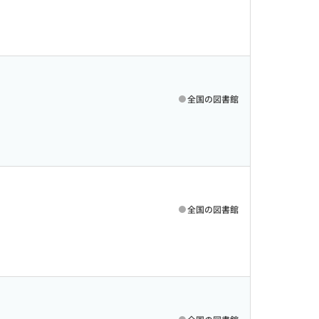
全国の図書館
全国の図書館