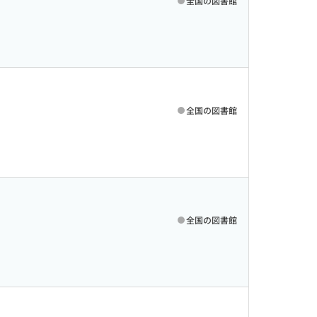
全国の図書館
全国の図書館
全国の図書館