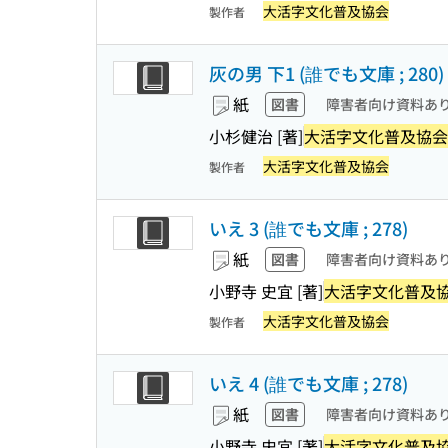
大活字文化普及協会
製作者
灰の男 下1 (誰でも文庫 ; 280)
紙
図書
障害者向け資料あ
小杉健治 [著]
大活字文化普及協会
大活字文化普及協会
製作者
いえ 3 (誰でも文庫 ; 278)
紙
図書
障害者向け資料あ
小野寺 史宜 [著]
大活字文化普及
大活字文化普及協会
製作者
いえ 4 (誰でも文庫 ; 278)
紙
図書
障害者向け資料あ
小野寺 史宜 [著]
大活字文化普及