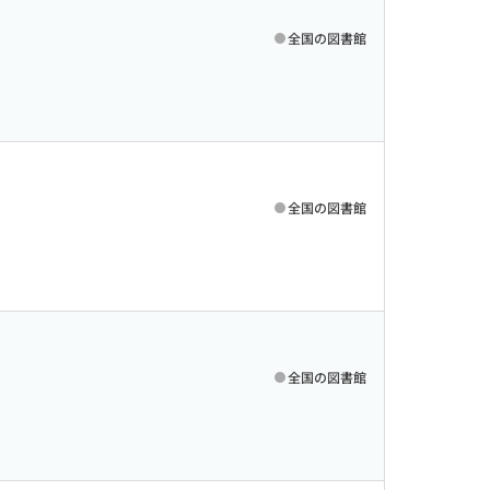
全国の図書館
全国の図書館
全国の図書館