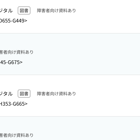
ジタル
図書
障害者向け資料あり
D655-G449>
害者向け資料あり
45-G675>
ジタル
図書
障害者向け資料あり
H353-G665>
害者向け資料あり