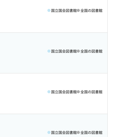
国立国会図書館
全国の図書館
国立国会図書館
全国の図書館
国立国会図書館
全国の図書館
国立国会図書館
全国の図書館