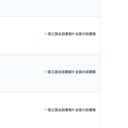
国立国会図書館
全国の図書館
国立国会図書館
全国の図書館
国立国会図書館
全国の図書館