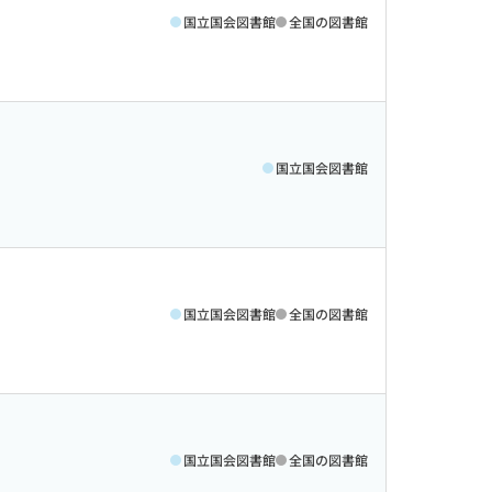
国立国会図書館
全国の図書館
国立国会図書館
国立国会図書館
全国の図書館
国立国会図書館
全国の図書館