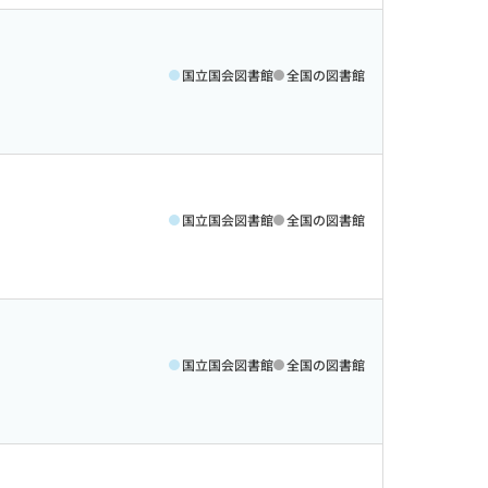
国立国会図書館
全国の図書館
国立国会図書館
全国の図書館
国立国会図書館
全国の図書館