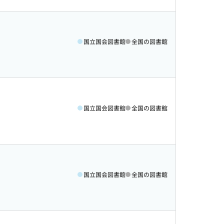
国立国会図書館
全国の図書館
国立国会図書館
全国の図書館
国立国会図書館
全国の図書館