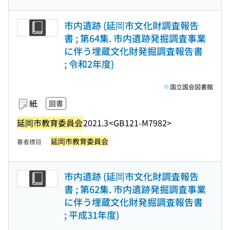
市内遺跡 (延岡市文化財調査報告
書 ; 第64集. 市内遺跡発掘調査事業
に伴う埋蔵文化財発掘調査報告書
; 令和2年度)
国立国会図書館
紙
図書
延岡市教育委員会
2021.3
<GB121-M7982>
延岡市教育委員会
著者標目
市内遺跡 (延岡市文化財調査報告
書 ; 第62集. 市内遺跡発掘調査事業
に伴う埋蔵文化財発掘調査報告書
; 平成31年度)