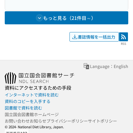
もっと見る（21件目～）
書誌情報を一括出力
RSS
RSS
Language：English
資料にアクセスするための手段
インターネットで資料を読む
資料のコピーを入手する
図書館で資料を読む
国立国会図書館ホームページ
お問い合わせ
お知らせ
プライバシーポリシー
サイトポリシー
© 2024- National Diet Library, Japan.