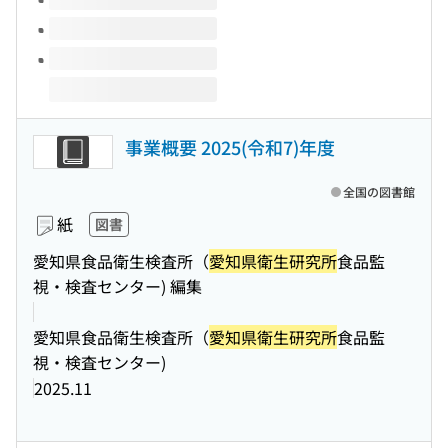
事業概要 2025(令和7)年度
全国の図書館
紙
図書
愛知県食品衛生検査所（
愛知県衛生研究所
食品監
視・検査センター) 編集
愛知県食品衛生検査所（
愛知県衛生研究所
食品監
視・検査センター)
2025.11