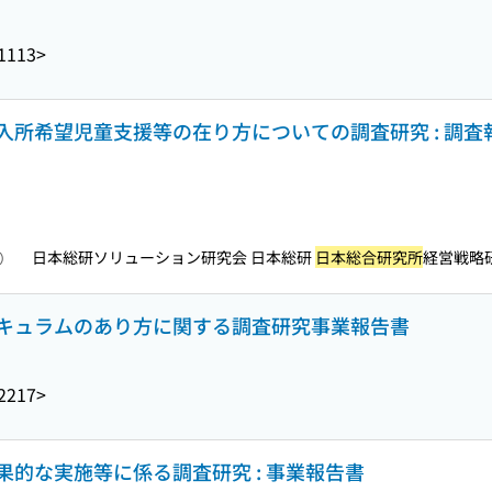
1113>
所希望児童支援等の在り方についての調査研究 : 調査
日本総研ソリューション研究会 日本総研
日本総合研究所
経営戦略研究会
照）
キュラムのあり方に関する調査研究事業報告書
2217>
的な実施等に係る調査研究 : 事業報告書