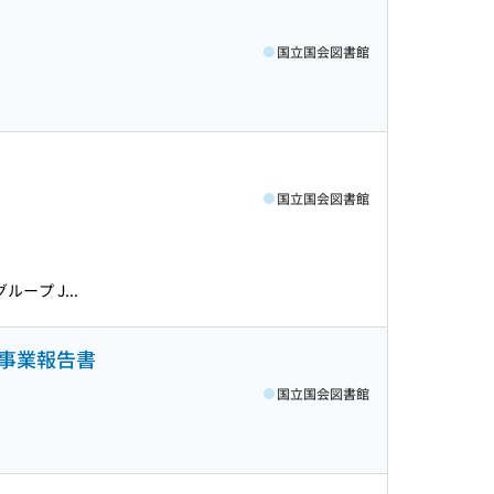
国立国会図書館
国立国会図書館
プ J...
事業報告書
国立国会図書館