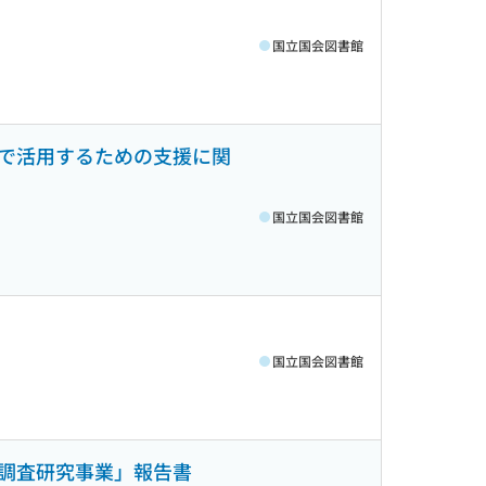
国立国会図書館
で活用するための支援に関
国立国会図書館
国立国会図書館
る調査研究事業」報告書