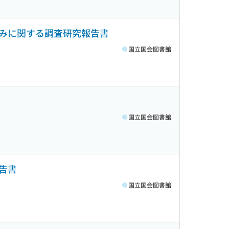
みに関する調査研究報告書
国立国会図書館
国立国会図書館
告書
国立国会図書館