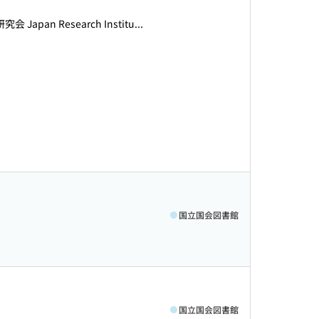
 Japan Research Institu...
国立国会図書館
国立国会図書館