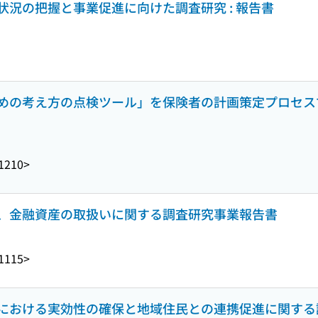
況の把握と事業促進に向けた調査研究 : 報告書
めの考え方の点検ツール」を保険者の計画策定プロセス
1210>
、金融資産の取扱いに関する調査研究事業報告書
1115>
画における実効性の確保と地域住民との連携促進に関す