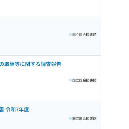
国立国会図書館
の取組等に関する調査報告
国立国会図書館
 令和7年度
国立国会図書館