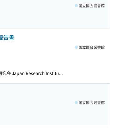
国立国会図書館
報告書
国立国会図書館
 Japan Research Institu...
国立国会図書館