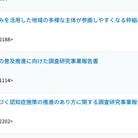
みを活用した地域の多様な主体が参画しやすくなる枠組
2188>
の普及推進に向けた調査研究事業報告書
1114>
づく認知症施策の推進のあり方に関する調査研究事業報
2202>