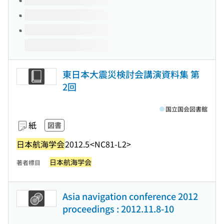
東日本大震災検討会講演資料集 第
2回
国立国会図書館
紙
図書
日本航海学会
2012.5
<NC81-L2>
日本航海学会
著者標目
Asia navigation conference 2012
proceedings : 2012.11.8-10