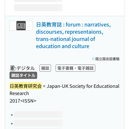
日英教育誌 : forum : narratives,
discourses, representaions,
trans-national journal of
education and culture
国立国会図書館
デジタル
雑誌
電子書籍・電子雑誌
雑誌タイトル
日英教育研究会
= Japan-UK Society for Educational
Research
2017
<ISSN>
このタイトルの巻号