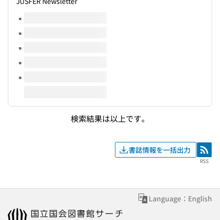
JUSFER Newsletter
このタイトルの巻号
検索結果は以上です。
書誌情報を一括出力
RSS
RSS
Language：English