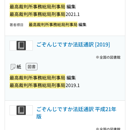
最高裁判所事務総局刑事局
編集
最高裁判所事務総局刑事局
2021.1
最高裁判所事務総局刑事局
編集
著者標目
ごぞんじですか法廷通訳 [2019]
全国の図書館
紙
図書
最高裁判所事務総局刑事局
編集
最高裁判所事務総局刑事局
2019.1
ごぞんじですか法廷通訳 平成21年
版
全国の図書館