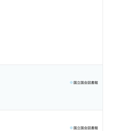
国立国会図書館
国立国会図書館