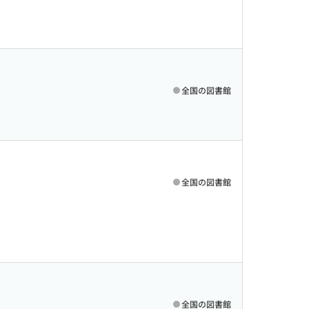
全国の図書館
全国の図書館
全国の図書館