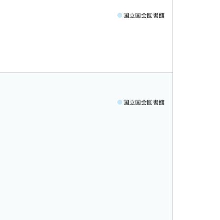
国立国会図書館
国立国会図書館