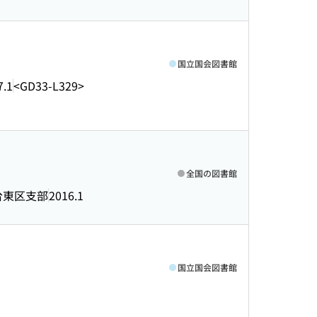
国立国会図書館
7.1
<GD33-L329>
全国の図書館
台東区支部
2016.1
国立国会図書館