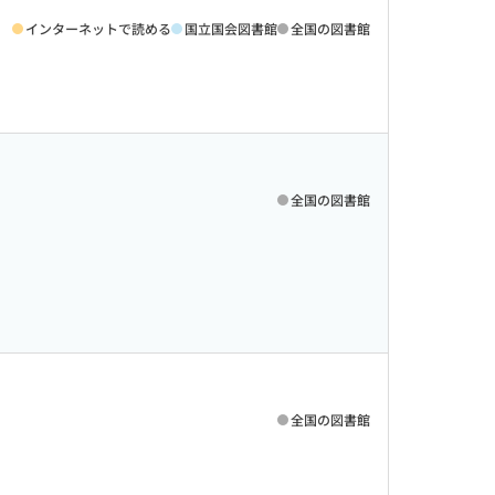
インターネットで読める
国立国会図書館
全国の図書館
全国の図書館
全国の図書館