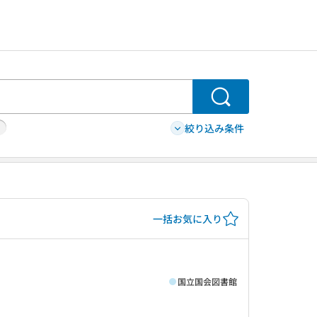
検索
絞り込み条件
一括お気に入り
国立国会図書館