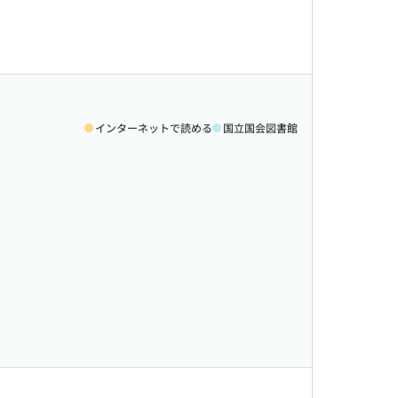
インターネットで読める
国立国会図書館