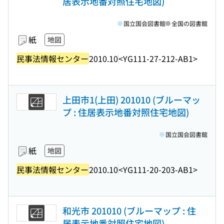
居表示地番対照住宅地図)
国立国会図書館
全国の図書館
紙
地図
民事法情報センター
2010.10
<YG111-27-212-AB1>
上田市1(上田) 201010 (ブルーマッ
プ : 住居表示地番対照住宅地図)
国立国会図書館
紙
地図
民事法情報センター
2010.10
<YG111-20-203-AB1>
和光市 201010 (ブルーマップ : 住
居表示地番対照住宅地図)