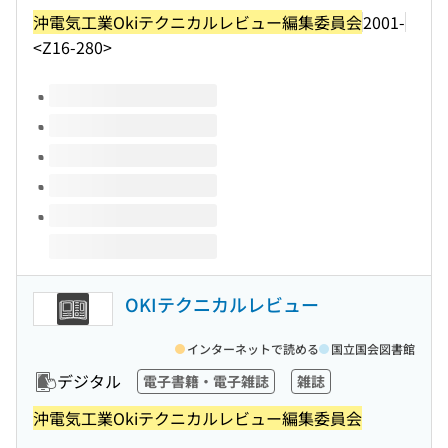
沖電気工業Okiテクニカルレビュー編集委員会
2001-
<Z16-280>
このタイトルの巻号
OKIテクニカルレビュー
インターネットで読める
国立国会図書館
デジタル
電子書籍・電子雑誌
雑誌
沖電気工業Okiテクニカルレビュー編集委員会