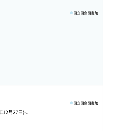
国立国会図書館
国立国会図書館
2月27日)-...