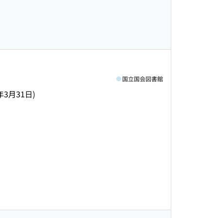
国立国会図書館
年3月31日)