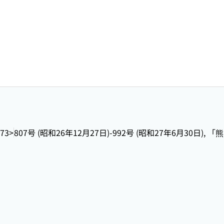
-73>
807号 (昭和26年12月27日)-992号 (昭和27年6月30日),