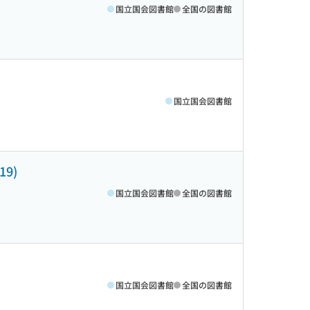
国立国会図書館
全国の図書館
国立国会図書館
9)
国立国会図書館
全国の図書館
国立国会図書館
全国の図書館