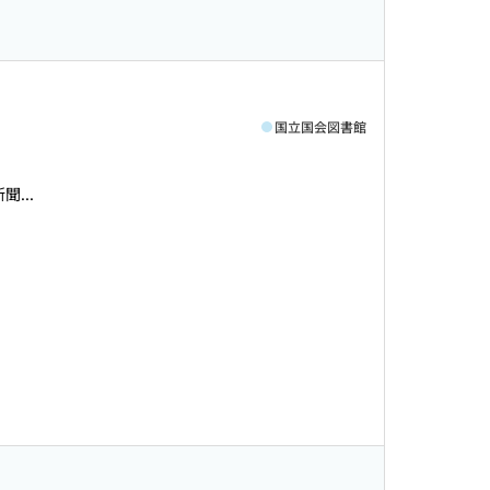
国立国会図書館
聞...