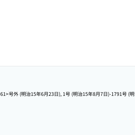
361>
号外 (明治15年6月23日), 1号 (明治15年8月7日)-1791号 (