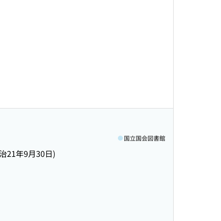
国立国会図書館
明治21年9月30日)