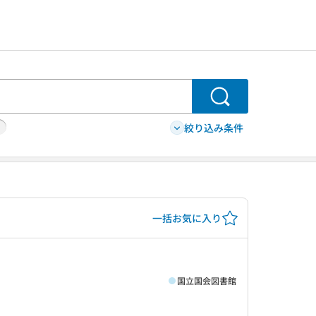
検索
絞り込み条件
一括お気に入り
国立国会図書館