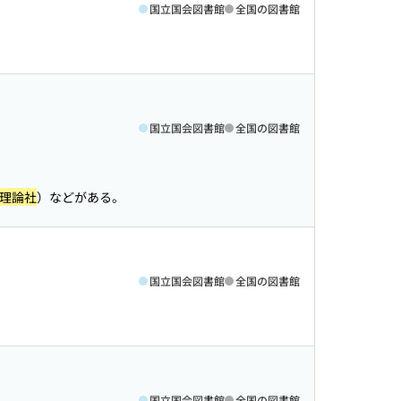
国立国会図書館
全国の図書館
国立国会図書館
全国の図書館
理論社
）などがある。
国立国会図書館
全国の図書館
国立国会図書館
全国の図書館