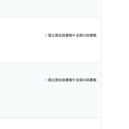
国立国会図書館
全国の図書館
国立国会図書館
全国の図書館