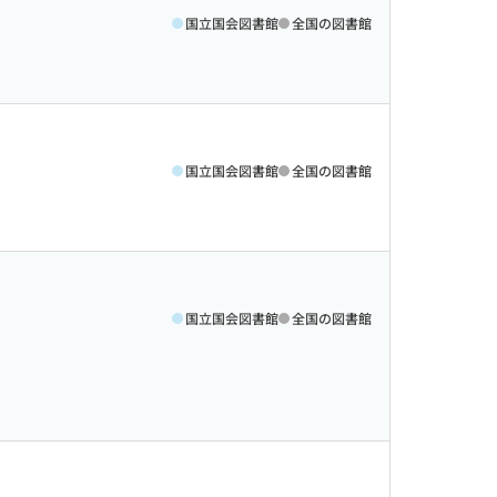
国立国会図書館
全国の図書館
国立国会図書館
全国の図書館
国立国会図書館
全国の図書館