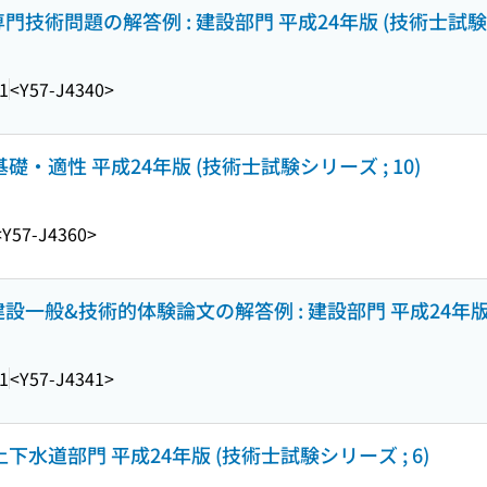
術問題の解答例 : 建設部門 平成24年版 (技術士試験シリ
1
<Y57-J4340>
礎・適性 平成24年版 (技術士試験シリーズ ; 10)
<Y57-J4360>
一般&技術的体験論文の解答例 : 建設部門 平成24年版 (
1
<Y57-J4341>
下水道部門 平成24年版 (技術士試験シリーズ ; 6)