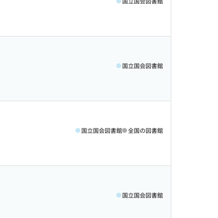
国立国会図書館
国立国会図書館
国立国会図書館
全国の図書館
国立国会図書館