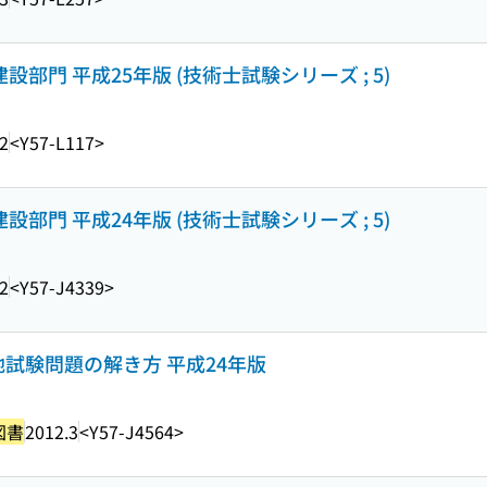
設部門 平成25年版 (技術士試験シリーズ ; 5)
2
<Y57-L117>
設部門 平成24年版 (技術士試験シリーズ ; 5)
2
<Y57-J4339>
試験問題の解き方 平成24年版
図書
2012.3
<Y57-J4564>