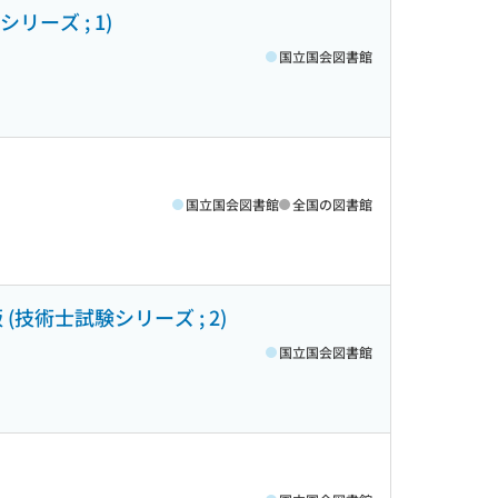
ーズ ; 1)
国立国会図書館
国立国会図書館
全国の図書館
技術士試験シリーズ ; 2)
国立国会図書館