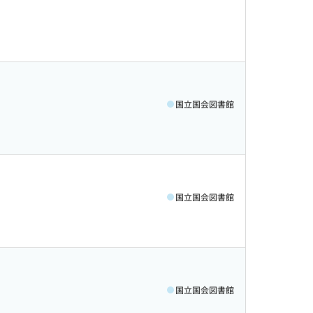
国立国会図書館
国立国会図書館
国立国会図書館