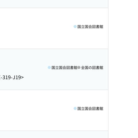
国立国会図書館
国立国会図書館
全国の図書館
-319-J19>
国立国会図書館