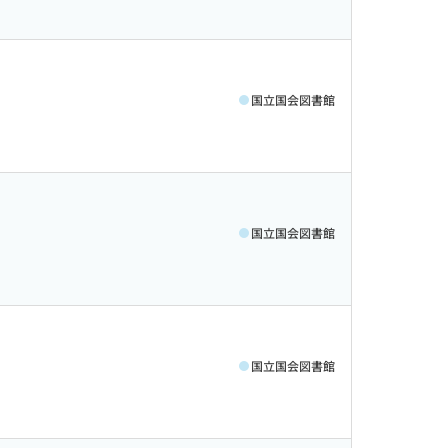
国立国会図書館
国立国会図書館
国立国会図書館