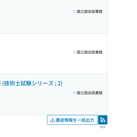
国立国会図書館
国立国会図書館
技術士試験シリーズ ; 2)
国立国会図書館
書誌情報を一括出力
RSS
RSS