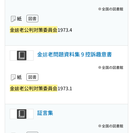
全国の図書館
紙
図書
金嬉老公判対策委員会
1973.4
金嬉老問題資料集 9 控訴趣意書
全国の図書館
紙
図書
金嬉老公判対策委員会
1973.1
証言集
全国の図書館