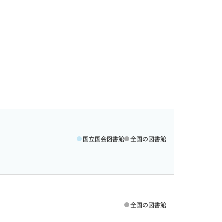
国立国会図書館
全国の図書館
全国の図書館