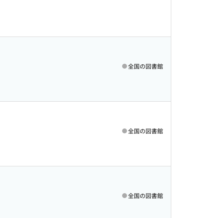
全国の図書館
全国の図書館
全国の図書館