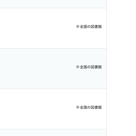
全国の図書館
全国の図書館
全国の図書館