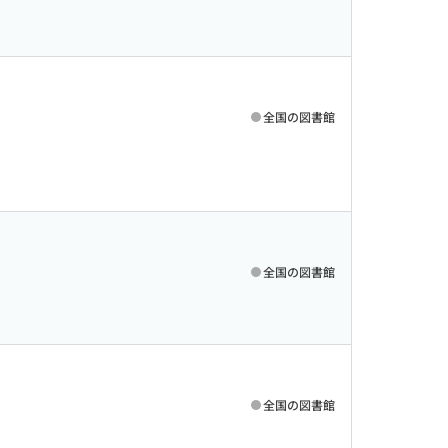
全国の図書館
全国の図書館
全国の図書館