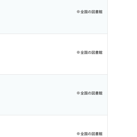
全国の図書館
全国の図書館
全国の図書館
全国の図書館