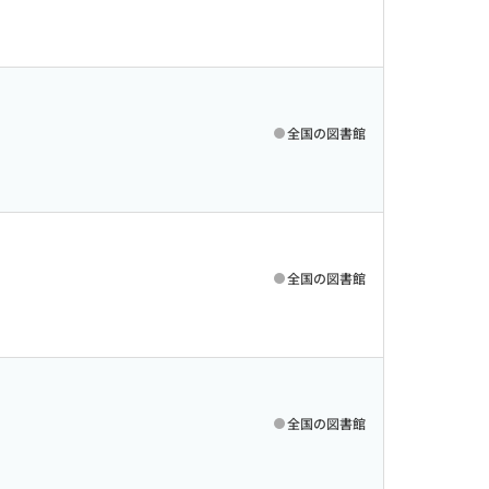
全国の図書館
全国の図書館
全国の図書館