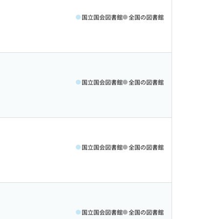
国立国会図書館
全国の図書館
国立国会図書館
全国の図書館
国立国会図書館
全国の図書館
国立国会図書館
全国の図書館