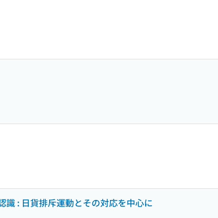
識 : 日貨排斥運動とその対応を中心に