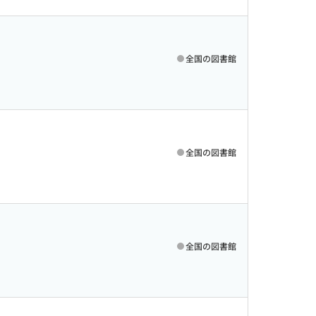
全国の図書館
全国の図書館
全国の図書館