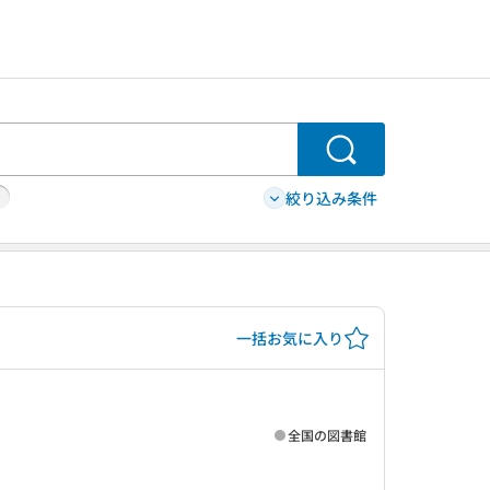
検索
絞り込み条件
一括お気に入り
全国の図書館