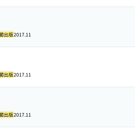
閣出版
2017.11
閣出版
2017.11
閣出版
2017.11