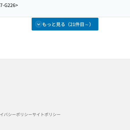
7-G226>
もっと見る（21件目～）
イバシーポリシー
サイトポリシー