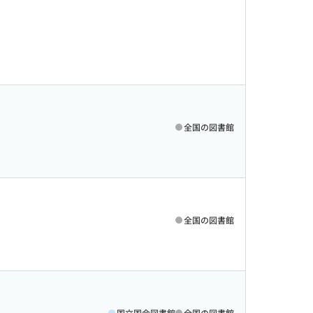
全国の図書館
全国の図書館
国立国会図書館
全国の図書館