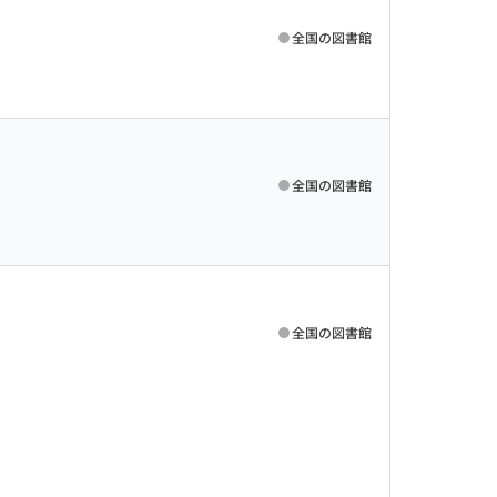
全国の図書館
全国の図書館
全国の図書館