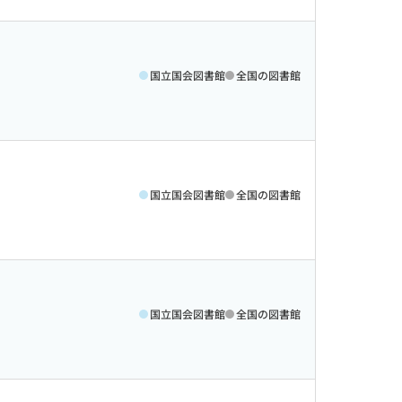
国立国会図書館
全国の図書館
国立国会図書館
全国の図書館
国立国会図書館
全国の図書館