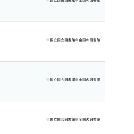
国立国会図書館
全国の図書館
国立国会図書館
全国の図書館
国立国会図書館
全国の図書館