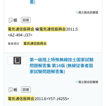
書)
国立国会図書館
紙
図書
電気通信振興会
編
電気通信振興会
2011.5
<AZ-494-J37>
電気通信振興会
著者標目
第一級陸上特殊無線技士国家試験
問題解答集 第14版 (無線従事者国
家試験問題解答集)
国立国会図書館
紙
図書
電気通信振興会
2011.6
<Y57-J4255>