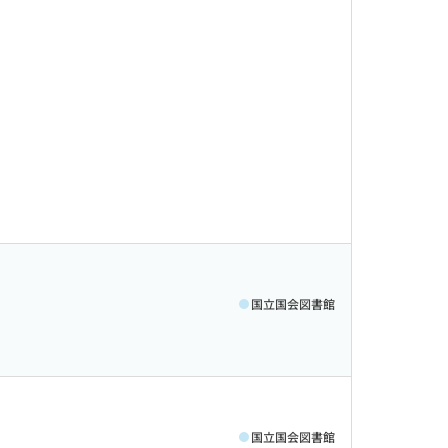
国立国会図書館
国立国会図書館