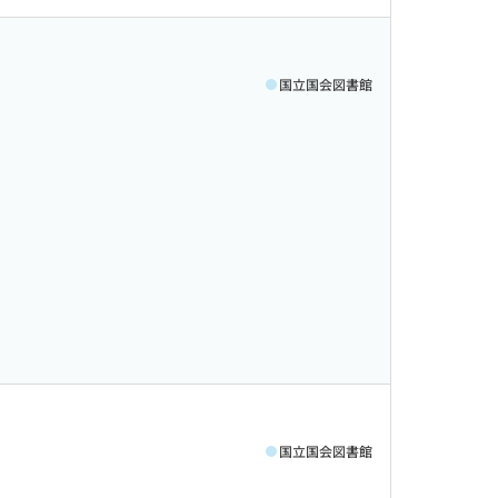
国立国会図書館
国立国会図書館