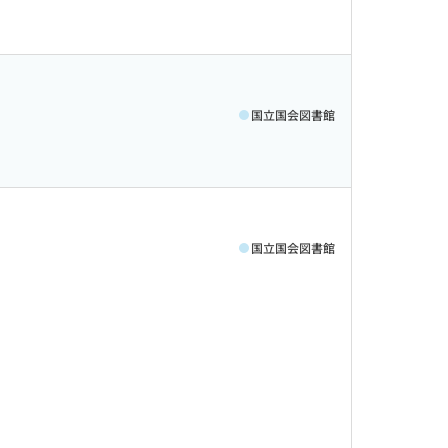
国立国会図書館
国立国会図書館