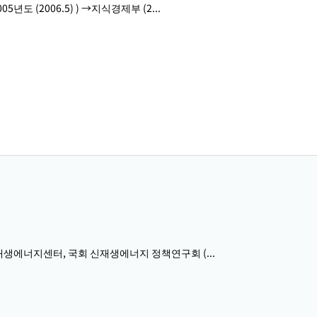
005년도 (2006.5) ) →지식경제부 (2...
･재생에너지센터, 국회 신재생에너지 정책연구회 (...