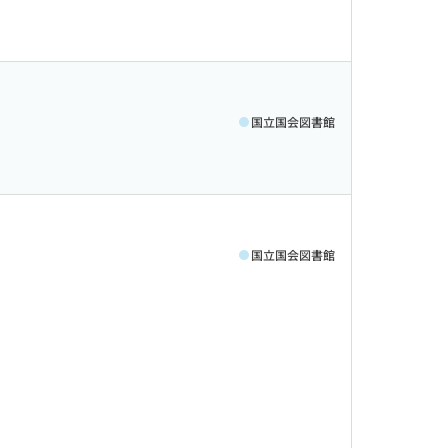
国立国会図書館
国立国会図書館