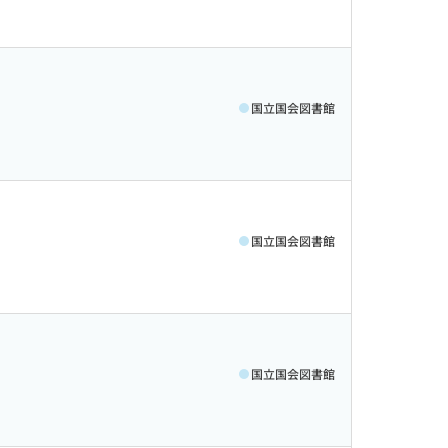
国立国会図書館
国立国会図書館
国立国会図書館