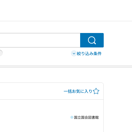
検索
絞り込み条件
一括お気に入り
国立国会図書館