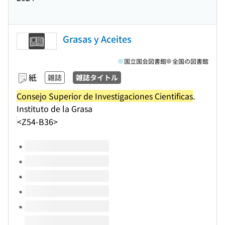
Grasas y Aceites
国立国会図書館
全国の図書館
紙
雑誌
雑誌タイトル
Consejo Superior de Investigaciones Cientificas
.
Instituto de la Grasa
<Z54-B36>
このタイトルの巻号