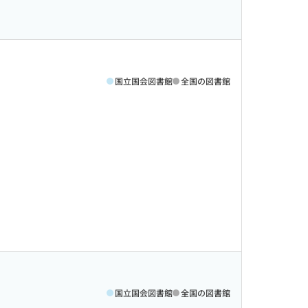
国立国会図書館
全国の図書館
国立国会図書館
全国の図書館