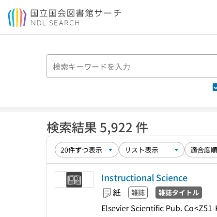
本文へ移動
検索結果 5,922 件
Instructional Science
紙
雑誌
雑誌タイトル
Elsevier Scientific Pub. Co
<Z51-