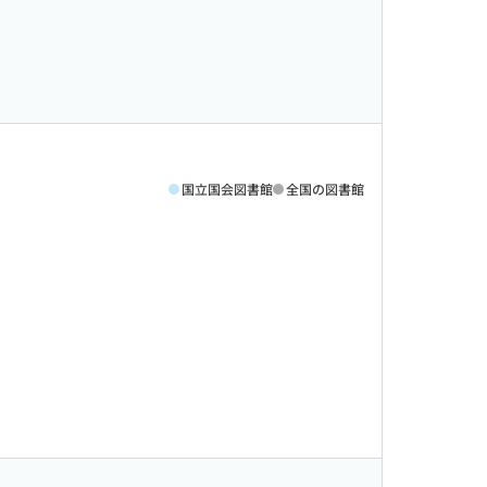
国立国会図書館
全国の図書館