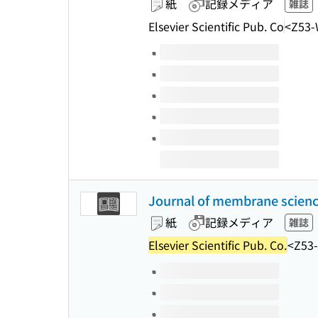
紙
記録メディア
雑誌
Elsevier Scientific Pub. Co
<Z53-
このタイトルの巻号
Journal of membrane scien
紙
記録メディア
雑誌
Elsevier Scientific Pub. Co.
<Z53
このタイトルの巻号