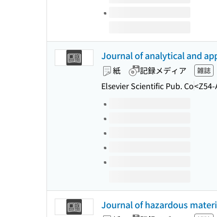
Journal of analytical and ap
紙
記録メディア
雑誌
Elsevier Scientific Pub. Co
<Z54-
このタイトルの巻号
Journal of hazardous materi