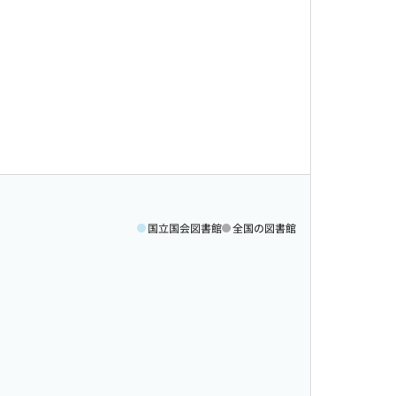
国立国会図書館
全国の図書館