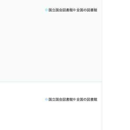
国立国会図書館
全国の図書館
国立国会図書館
全国の図書館