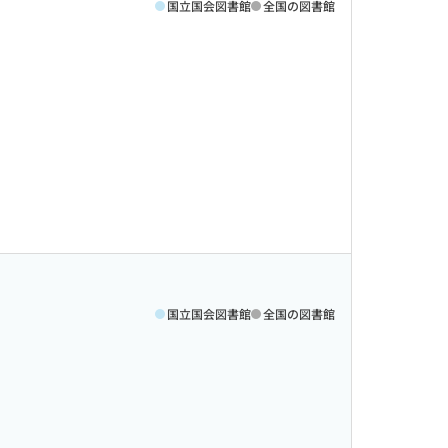
国立国会図書館
全国の図書館
国立国会図書館
全国の図書館