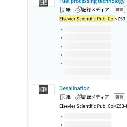
Fuel processing technology
紙
記録メディア
雑誌
Elsevier Scientific Pub. Co.
<Z53
このタイトルの巻号
Desalination
紙
記録メディア
雑誌
Elsevier Scientific Pub. Co
<Z53-
このタイトルの巻号