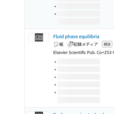
Fluid phase equilibria
紙
記録メディア
雑誌
Elsevier Scientific Pub. Co
<Z53-
このタイトルの巻号