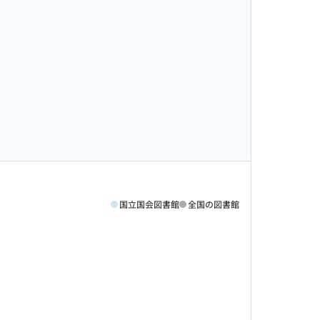
国立国会図書館
全国の図書館