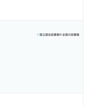
国立国会図書館
全国の図書館