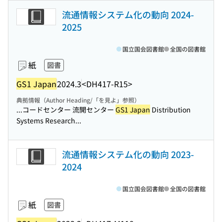
流通情報システム化の動向 2024-
2025
国立国会図書館
全国の図書館
紙
図書
GS1 Japan
2024.3
<DH417-R15>
典拠情報（Author Heading/「を見よ」参照）
...コードセンター 流開センター
GS1 Japan
Distribution
Systems Research...
流通情報システム化の動向 2023-
2024
国立国会図書館
全国の図書館
紙
図書