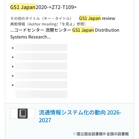
GS1 Japan
2020-
<Z72-T109>
GS1 Japan
review
その他のタイトル（キー・タイトル）
典拠情報（Author Heading/「を見よ」参照）
...コードセンター 流開センター
GS1 Japan
Distribution
Systems Research...
このタイトルの巻号
流通情報システム化の動向 2026-
2027
国立国会図書館
全国の図書館