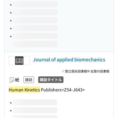
このタイトルの巻号
Journal of applied biomechanics
国立国会図書館
全国の図書館
紙
雑誌
雑誌タイトル
Human Kinetics
Publishers
<Z54-J643>
このタイトルの巻号