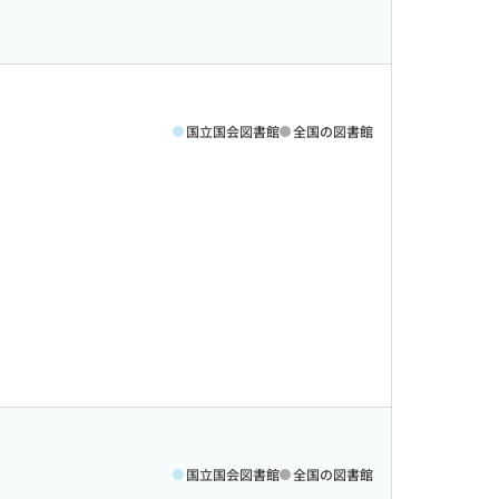
国立国会図書館
全国の図書館
国立国会図書館
全国の図書館