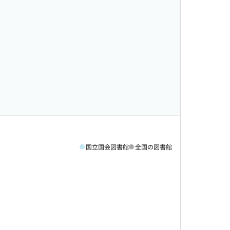
国立国会図書館
全国の図書館