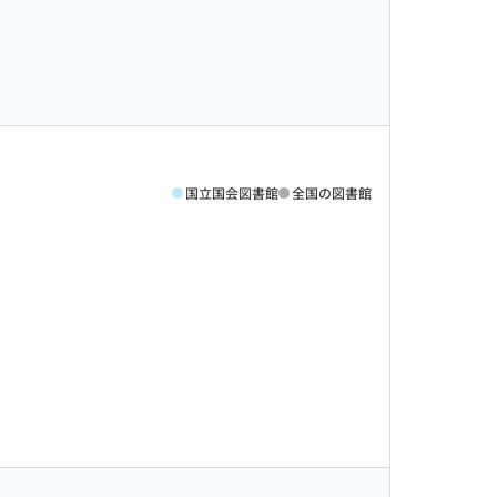
国立国会図書館
全国の図書館