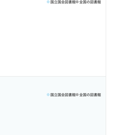
国立国会図書館
全国の図書館
国立国会図書館
全国の図書館