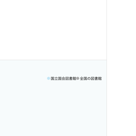
国立国会図書館
全国の図書館