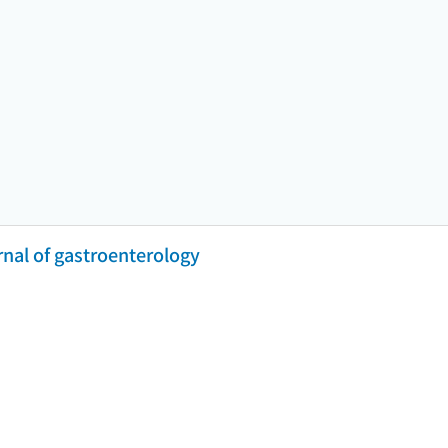
urnal of gastroenterology