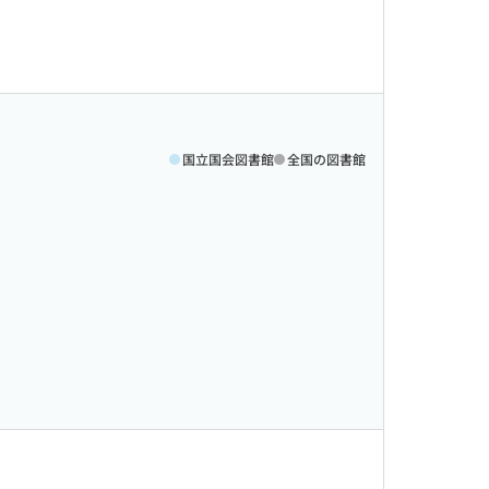
国立国会図書館
全国の図書館