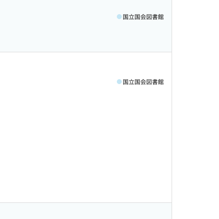
国立国会図書館
国立国会図書館