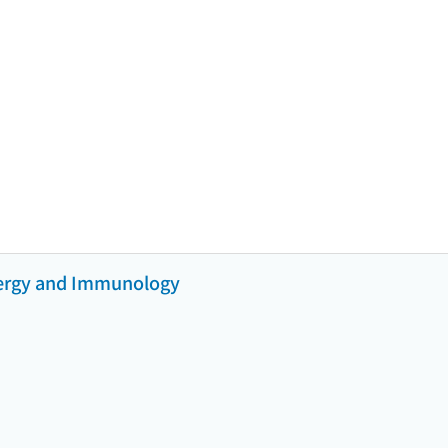
llergy and Immunology