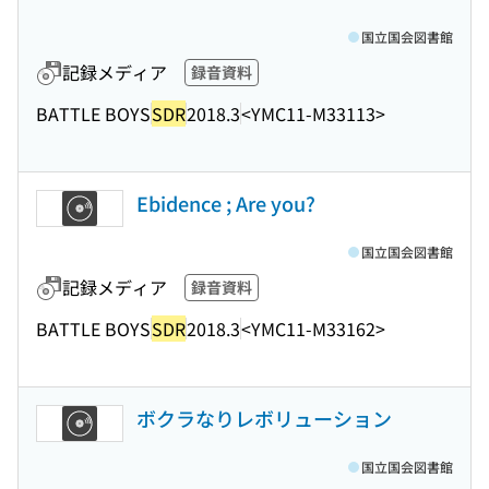
国立国会図書館
記録メディア
録音資料
BATTLE BOYS
SDR
2018.3
<YMC11-M33113>
Ebidence ; Are you?
国立国会図書館
記録メディア
録音資料
BATTLE BOYS
SDR
2018.3
<YMC11-M33162>
ボクラなりレボリューション
国立国会図書館