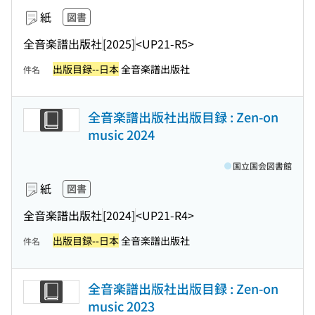
紙
図書
全音楽譜出版社
[2025]
<UP21-R5>
出版目録--日本
全音楽譜出版社
件名
全音楽譜出版社出版目録 : Zen-on
music 2024
国立国会図書館
紙
図書
全音楽譜出版社
[2024]
<UP21-R4>
出版目録--日本
全音楽譜出版社
件名
全音楽譜出版社出版目録 : Zen-on
music 2023