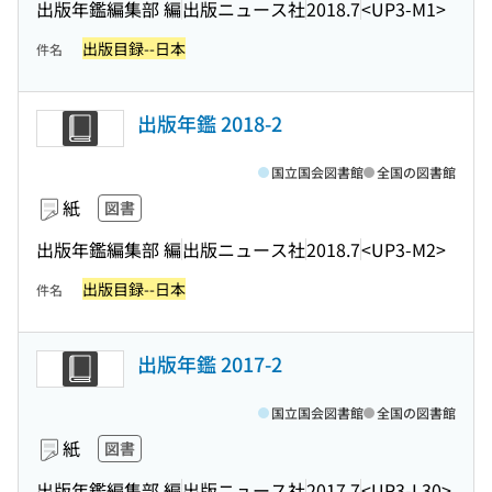
出版年鑑編集部 編
出版ニュース社
2018.7
<UP3-M1>
出版目録--日本
件名
出版年鑑 2018-2
国立国会図書館
全国の図書館
紙
図書
出版年鑑編集部 編
出版ニュース社
2018.7
<UP3-M2>
出版目録--日本
件名
出版年鑑 2017-2
国立国会図書館
全国の図書館
紙
図書
出版年鑑編集部 編
出版ニュース社
2017.7
<UP3-L30>