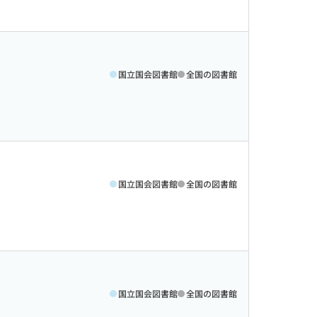
国立国会図書館
全国の図書館
国立国会図書館
全国の図書館
国立国会図書館
全国の図書館