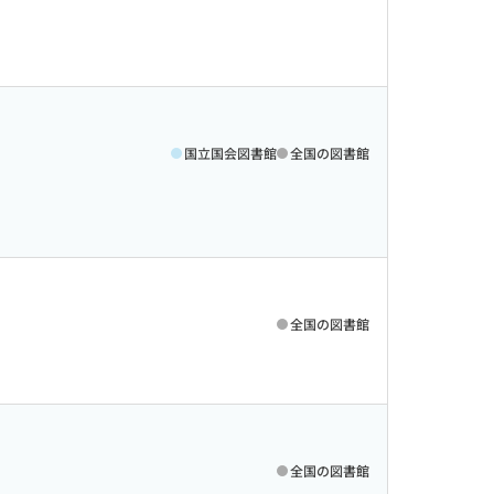
国立国会図書館
全国の図書館
全国の図書館
全国の図書館