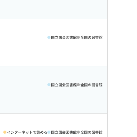
国立国会図書館
全国の図書館
国立国会図書館
全国の図書館
インターネットで読める
国立国会図書館
全国の図書館