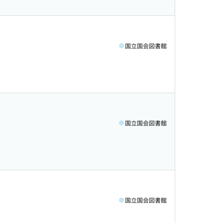
国立国会図書館
国立国会図書館
国立国会図書館