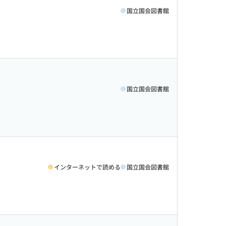
国立国会図書館
国立国会図書館
インターネットで読める
国立国会図書館