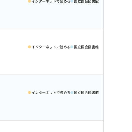
インターネットで読める
国立国会図書館
インターネットで読める
国立国会図書館
インターネットで読める
国立国会図書館