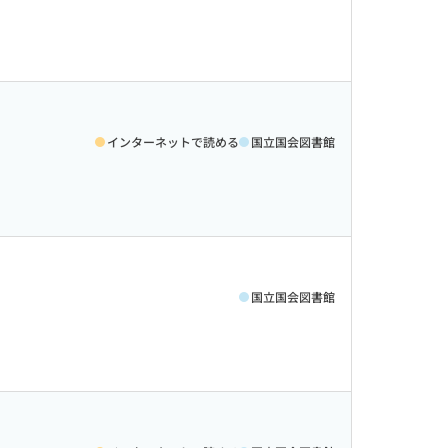
インターネットで読める
国立国会図書館
国立国会図書館