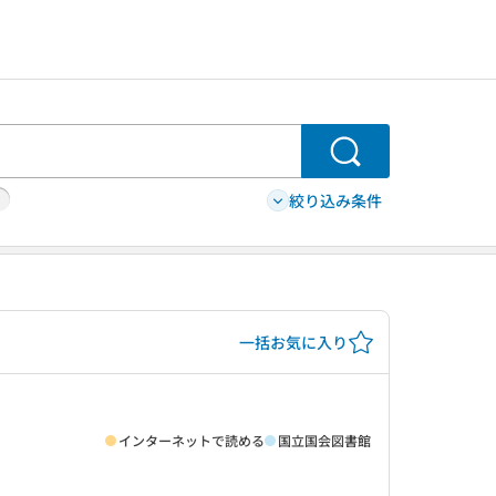
検索
絞り込み条件
一括お気に入り
インターネットで読める
国立国会図書館