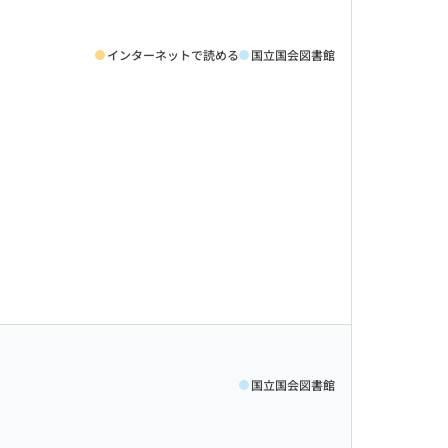
インターネットで読める
国立国会図書館
国立国会図書館