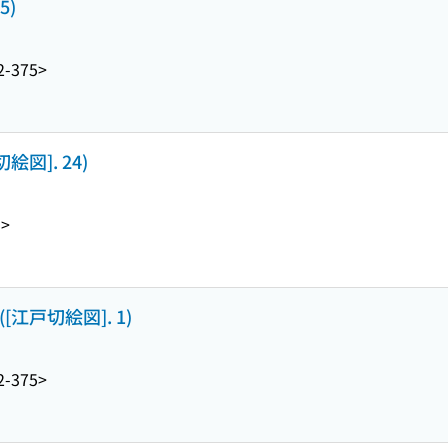
5)
2-375>
図]. 24)
5>
江戸切絵図]. 1)
2-375>