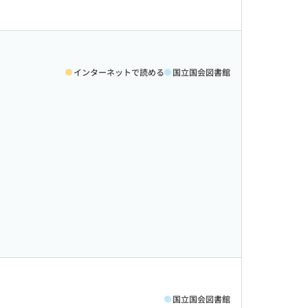
インターネットで読める
国立国会図書館
国立国会図書館