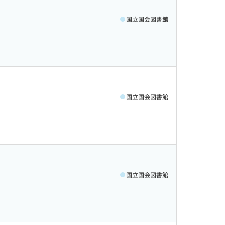
国立国会図書館
国立国会図書館
国立国会図書館