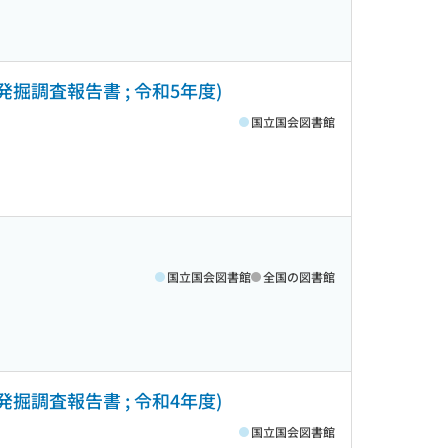
掘調査報告書 ; 令和5年度)
国立国会図書館
国立国会図書館
全国の図書館
掘調査報告書 ; 令和4年度)
国立国会図書館