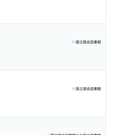
国立国会図書館
国立国会図書館