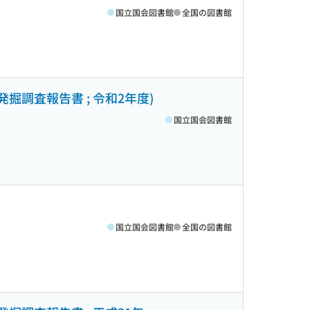
国立国会図書館
全国の図書館
掘調査報告書 ; 令和2年度)
国立国会図書館
国立国会図書館
全国の図書館