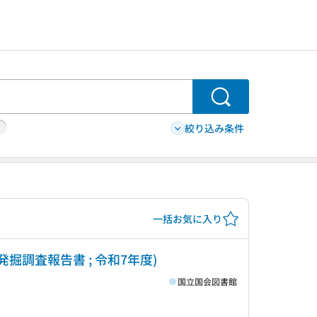
検索
絞り込み条件
一括お気に入り
掘調査報告書 ; 令和7年度)
国立国会図書館