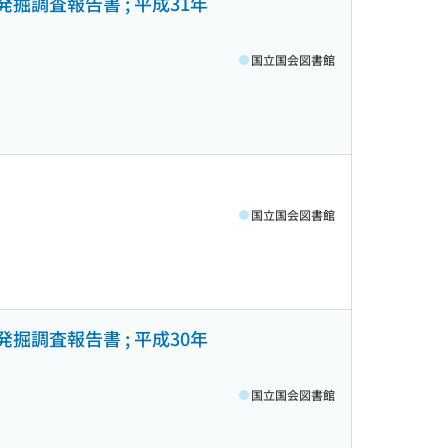
掘調査報告書 ; 平成31年
国立国会図書館
国立国会図書館
掘調査報告書 ; 平成30年
国立国会図書館