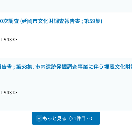
0次調査 (延岡市文化財調査報告書 ; 第59集)
-L9433>
告書 ; 第58集. 市内遺跡発掘調査事業に伴う埋蔵文化財
-L9431>
もっと見る（21件目～）