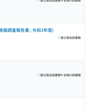
国立国会図書館
全国の図書館
掘調査報告書 ; 令和3年度)
国立国会図書館
国立国会図書館
全国の図書館