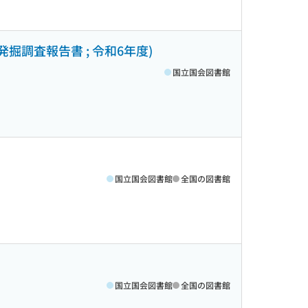
掘調査報告書 ; 令和6年度)
国立国会図書館
国立国会図書館
全国の図書館
国立国会図書館
全国の図書館