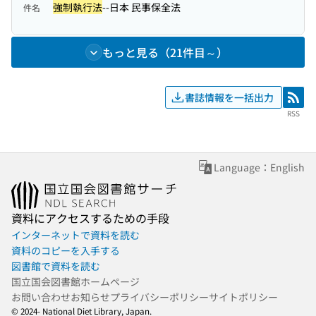
強制執行法
--日本 民事保全法
件名
もっと見る（21件目～）
書誌情報を一括出力
RSS
RSS
Language：English
資料にアクセスするための手段
インターネットで資料を読む
資料のコピーを入手する
図書館で資料を読む
国立国会図書館ホームページ
お問い合わせ
お知らせ
プライバシーポリシー
サイトポリシー
© 2024- National Diet Library, Japan.