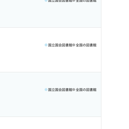
国立国会図書館
全国の図書館
国立国会図書館
全国の図書館
国立国会図書館
全国の図書館