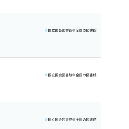
国立国会図書館
全国の図書館
国立国会図書館
全国の図書館
国立国会図書館
全国の図書館