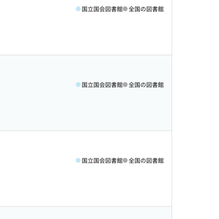
国立国会図書館
全国の図書館
国立国会図書館
全国の図書館
国立国会図書館
全国の図書館