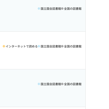
国立国会図書館
全国の図書館
インターネットで読める
国立国会図書館
全国の図書館
国立国会図書館
全国の図書館