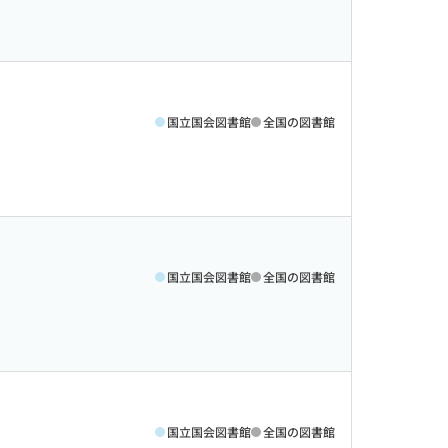
国立国会図書館
全国の図書館
国立国会図書館
全国の図書館
国立国会図書館
全国の図書館