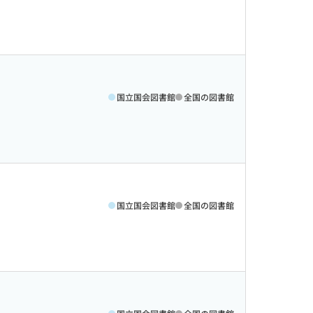
国立国会図書館
全国の図書館
国立国会図書館
全国の図書館