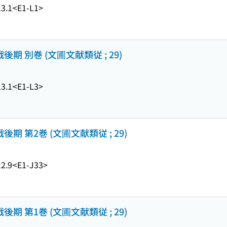
3.1
<E1-L1>
期 別巻 (文圃文献類従 ; 29)
3.1
<E1-L3>
期 第2巻 (文圃文献類従 ; 29)
2.9
<E1-J33>
期 第1巻 (文圃文献類従 ; 29)