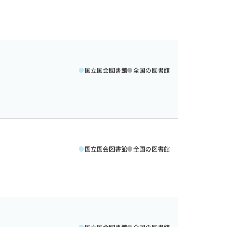
国立国会図書館
全国の図書館
国立国会図書館
全国の図書館