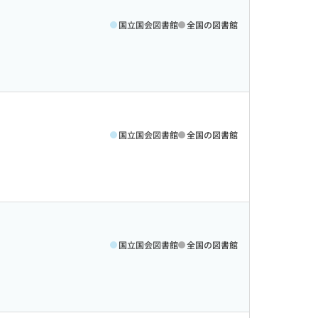
国立国会図書館
全国の図書館
国立国会図書館
全国の図書館
国立国会図書館
全国の図書館