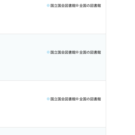
国立国会図書館
全国の図書館
国立国会図書館
全国の図書館
国立国会図書館
全国の図書館