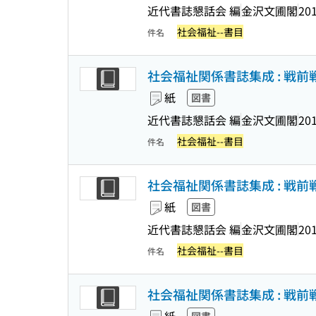
近代書誌懇話会 編
金沢文圃閣
201
社会福祉--書目
件名
社会福祉関係書誌集成 : 戦前戦後
紙
図書
近代書誌懇話会 編
金沢文圃閣
201
社会福祉--書目
件名
社会福祉関係書誌集成 : 戦前戦後
紙
図書
近代書誌懇話会 編
金沢文圃閣
201
社会福祉--書目
件名
社会福祉関係書誌集成 : 戦前戦後