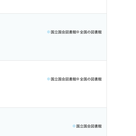
国立国会図書館
全国の図書館
国立国会図書館
全国の図書館
国立国会図書館