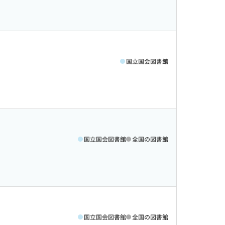
国立国会図書館
国立国会図書館
全国の図書館
国立国会図書館
全国の図書館