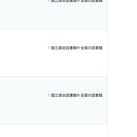
国立国会図書館
全国の図書館
国立国会図書館
全国の図書館
国立国会図書館
全国の図書館