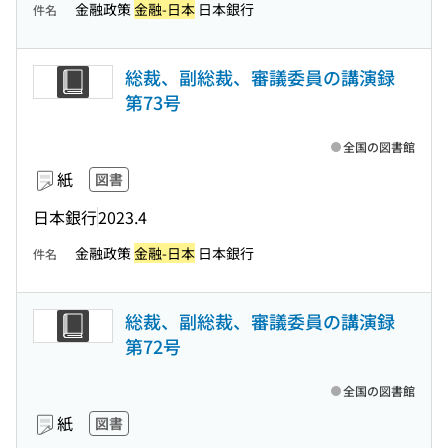
金融政策
金融-日本
日本銀行
件名
総裁、副総裁、審議委員の講演録
第73号
全国の図書館
紙
図書
日本銀行
2023.4
金融政策
金融-日本
日本銀行
件名
総裁、副総裁、審議委員の講演録
第72号
全国の図書館
紙
図書