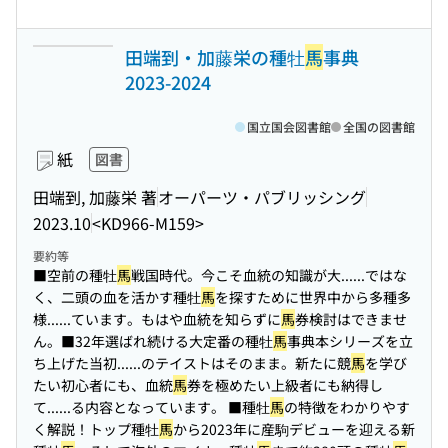
田端到・加藤栄の種牡
馬
事典
2023-2024
国立国会図書館
全国の図書館
紙
図書
田端到, 加藤栄 著
オーパーツ・パブリッシング
2023.10
<KD966-M159>
要約等
■空前の種牡
馬
戦国時代。今こそ血統の知識が大...
...ではな
く、二頭の血を活かす種牡
馬
を探すために世界中から多種多
様...
...ています。もはや血統を知らずに
馬
券検討はできませ
ん。■32年選ばれ続ける大定番の種牡
馬
事典本シリーズを立
ち上げた当初...
...のテイストはそのまま。新たに競
馬
を学び
たい初心者にも、血統
馬
券を極めたい上級者にも納得し
て...
...る内容となっています。 ■種牡
馬
の特徴をわかりやす
く解説！トップ種牡
馬
から2023年に産駒デビューを迎える新