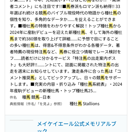
者コメント」にも注目です!!■
馬
券派もロマン派も納得!! 33
年選ばれ続ける競
馬
のバイブル現役時代の物語から種牡
馬
の
個性を知り、多角的なデータか...
...を捉えることができま
す。■種牡
馬
の特徴をわかりやすく解説！トップ種牡
馬
から
2024年に産駒デビューを迎えた新種牡
馬
、そして海外の種牡
馬
まで約380頭を取り上げて詳細...
...に予想で目にすること
の多い種牡
馬
は、得意&不得意条件がわかる各種データ、著
者特薦の現役特注
馬
など、
馬
券に役立つ情報でレース検討を
フ...
...読者だけに分かるサービス「特注
馬
の出走案内ポス
ト」も大好評!!...
...ントにて、誌面に掲載された特注
馬
の出
走を週末にお知らせしています。激走条件に合った
馬
は「コ
メント推奨
馬
」としてピックアップし、日々の競
馬
をサポー
トします。■充実の内容・折り込み「種牡
馬
系統表」・2024
年産駒デビューの新種牡馬・トップ種牡馬25...
種
馬
競
馬
--日本
件名
種牡
馬
Stallions
典拠情報（件名/「を見よ」参照）
メイケイエール公式メモリアルブ
ック