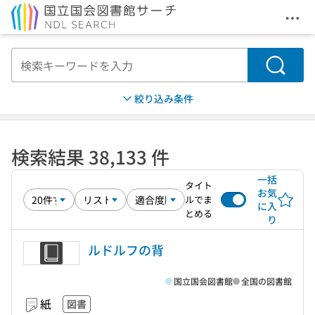
メニ
本文へ移動
検索
絞り込み条件
検索結果 38,133 件
一括
タイト
お気
ルでま
に入
とめる
り
ルドルフの背
国立国会図書館
全国の図書館
紙
図書