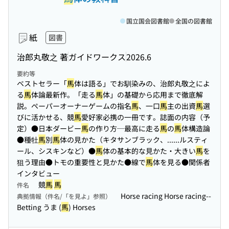
国立国会図書館
全国の図書館
紙
図書
治郎丸敬之 著
ガイドワークス
2026.6
要約等
ベストセラー「
馬
体は語る」でお馴染みの、治郎丸敬之によ
る
馬
体論最新作。「走る
馬
体」の基礎から応用まで徹底解
説。ペーパーオーナーゲームの指名
馬
、一口
馬
主の出資
馬
選
びに活かせる、競
馬
愛好家必携の一冊です。誌面の内容（予
定）●日本ダービー
馬
の作り方─最高に走る
馬
の
馬
体構造論
●種牡
馬
別
馬
体の見かた（キタサンブラック、...
...ルスティ
ール、シスキンなど）●
馬
体の基本的な見かた・大きい
馬
を
狙う理由●トモの重要性と見かた●線で
馬
体を見る●関係者
インタビュー
競
馬
馬
件名
Horse racing Horse racing--
典拠情報（件名/「を見よ」参照）
Betting うま (
馬
) Horses