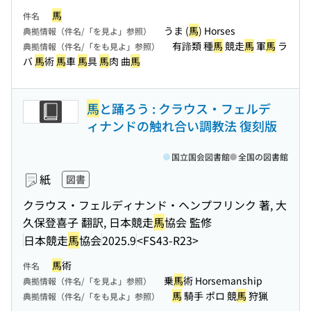
馬
件名
うま (
馬
) Horses
典拠情報（件名/「を見よ」参照）
有蹄類 種
馬
競走
馬
軍
馬
ラ
典拠情報（件名/「をも見よ」参照）
バ
馬
術
馬
車
馬
具
馬
肉 曲
馬
馬
と踊ろう : クラウス・フェルデ
ィナンドの触れ合い調教法 復刻版
国立国会図書館
全国の図書館
紙
図書
クラウス・フェルディナンド・ヘンプフリンク 著, 大
久保登喜子 翻訳, 日本競走
馬
協会 監修
日本競走
馬
協会
2025.9
<FS43-R23>
馬
術
件名
乗
馬
術 Horsemanship
典拠情報（件名/「を見よ」参照）
馬
騎手 ポロ 競
馬
狩猟
典拠情報（件名/「をも見よ」参照）