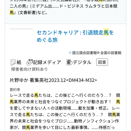
二人の男』(ミデアム出...
...ド・ビジネス ラムタラと日本競
馬
』(文春新書)など。
セカンドキャリア : 引退競走
馬
を
めぐる旅
国立国会図書館
全国の図書館
紙
記録メディア
デジタル
図書
障害者向け資料あり
片野ゆか 著
集英社
2023.12
<DM434-M32>
要約等
レースで走る
馬
たちは、この後どこへ行くのだろう…？ 競
馬
業界の未来と社会をつなぐプロジェクトが動き出す！
馬
を愛してやまない人々の活動現場...
...載を加筆・修正。 レー
スで走る
馬
たちは、この後どこへ行くのだろう…？ 競
馬
業
界の未来と社会をつなぐプロジ...
...動物ノンフィクション作
家が、競
馬
業界を歩いて目にした最新事情。...
...待感だっ