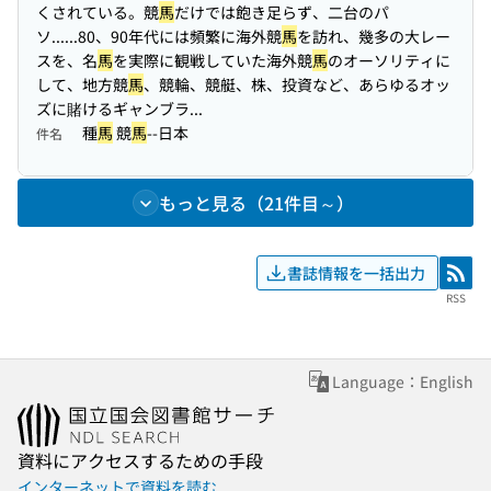
くされている。競
馬
だけでは飽き足らず、二台のパ
ソ...
...80、90年代には頻繁に海外競
馬
を訪れ、幾多の大レー
スを、名
馬
を実際に観戦していた海外競
馬
のオーソリティに
して、地方競
馬
、競輪、競艇、株、投資など、あらゆるオッ
ズに賭けるギャンブラ...
種
馬
競
馬
--日本
件名
もっと見る（21件目～）
書誌情報を一括出力
RSS
RSS
Language：English
資料にアクセスするための手段
インターネットで資料を読む