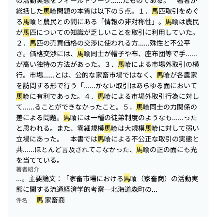
の活動実態をフィールドワーク...
...たものである。 著者が
総括した
馬
喰問題の本質は以下の５点。１．
馬
匹取引をめぐ
る
馬
喰と農民との間にある「情報の非対称性」。
馬
喰は農民
が
馬
匹についての知識が乏しいことを取引に利用していた。
２．
馬
匹の売買価格の交渉に使われる方...
...殊性と不公平
さ。価格交渉には、
馬
喰同士が帽子や布、座布団等で手...
...
が高い独特の方法があった。３．
馬
喰による市場外取引の横
行。市場...
...とは、公的な家畜市場ではなく、
馬
喰が各農家
を訪問する形で行う「...
...かない取引はあらゆる面において
馬
喰に有利であった。４．
馬
喰による市場外取引行為に対し
て...
...ることができなかったこと。５．
馬
喰同士の力関係の
差による問題。
馬
喰には一種の徒弟制度のようなも...
...った
と思われる。また、零細規模
馬
喰は大規模
馬
喰に対して弱い
立場にあった。 本書では
馬
喰による不公正な取引の実態と
共...
...ほとんど言及されてこなかった、
馬
喰の正の面にも光
を当てている。
著者紹介
...。主要論文：「家畜市場における
馬
喰（家畜商）の活動実
態に関する流通経済学的考察─北海道森町の...
馬
家畜商
件名