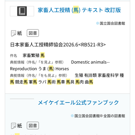
家畜人工授精 (
馬
) テキスト 改訂版
国立国会図書館
紙
図書
日本家畜人工授精師協会
2026.6
<RB521-R3>
家畜繁殖
馬
件名
Domestic animals--
典拠情報（件名/「を見よ」参照）
Reproduction うま (
馬
) Horses
生殖 有蹄類 家畜産科学 種
典拠情報（件名/「をも見よ」参照）
馬
競走
馬
軍
馬
ラバ
馬
術
馬
車
馬
具
馬
肉 曲
馬
メイケイエール公式ファンブック
国立国会図書館
全国の図書館
紙
図書