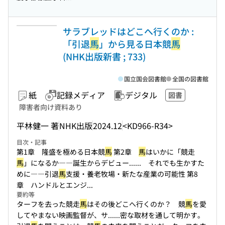
サラブレッドはどこへ行くのか :
「引退
馬
」から見る日本競
馬
(NHK出版新書 ; 733)
国立国会図書館
全国の図書館
紙
記録メディア
デジタル
図書
障害者向け資料あり
平林健一 著
NHK出版
2024.12
<KD966-R34>
目次・記事
第1章 隆盛を極める日本競
馬
第2章
馬
はいかに「競走
馬
」になるか――誕生からデビュー...
... それでも生かすた
めに――引退
馬
支援・養老牧場・新たな産業の可能性 第8
章 ハンドルとエンジ...
要約等
ターフを去った競走
馬
はその後どこへ行くのか？ 競
馬
を愛
してやまない映画監督が、サ...
...密な取材を通して明かす。