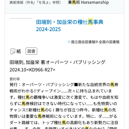
乗
馬
術 Horsemanship
典拠情報（件名/「を見よ」参照）
田端到・加藤栄の種牡
馬
事典
2024-2025
国立国会図書館
全国の図書館
紙
図書
田端到, 加藤栄 著
オーパーツ・パブリッシング
2024.10
<KD966-R27>
要約等
発行：オーパーツ・パブリッシング■新たな血統世界の
馬
券
戦術がわかる!!ディープイン...
...次々に持ち込まれていま
す。種牡
馬
の覇権争いは激変に次ぐ激変で、もはや血統を知
らずに
馬
券検討はできない時代になってい...
...も先物買いの
チャンス!!新種牡
馬
のGⅠ勝ちが目立つ昨今、新種牡
馬
の先
物買いは重要な
馬
券戦術になっています。特に、ダ...
...がる
ダート路線では、トップ種牡
馬
の高齢化もあり新勢力に注目
が集...
...す。今年、先物買いすべきはどの
馬
なのか!? 「関係