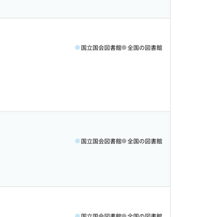
国立国会図書館
全国の図書館
国立国会図書館
全国の図書館
国立国会図書館
全国の図書館