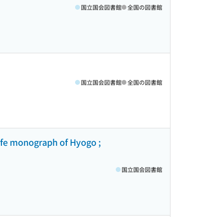
国立国会図書館
全国の図書館
国立国会図書館
全国の図書館
graph of Hyogo ;
国立国会図書館