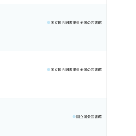
国立国会図書館
全国の図書館
国立国会図書館
全国の図書館
国立国会図書館