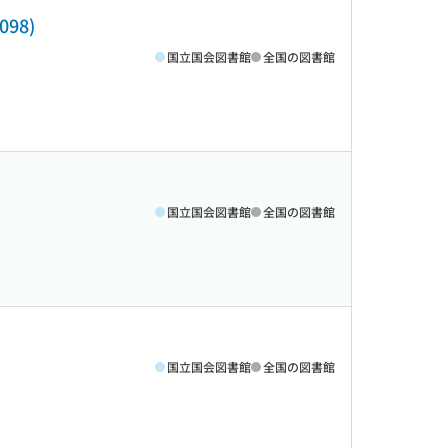
98)
国立国会図書館
全国の図書館
国立国会図書館
全国の図書館
国立国会図書館
全国の図書館