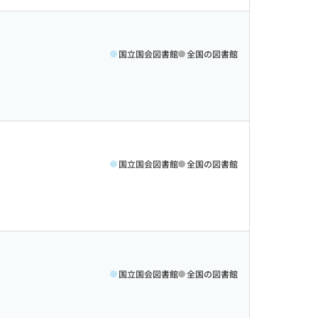
国立国会図書館
全国の図書館
国立国会図書館
全国の図書館
国立国会図書館
全国の図書館