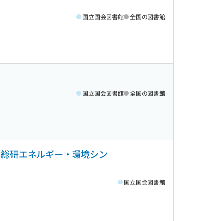
国立国会図書館
全国の図書館
国立国会図書館
全国の図書館
(産総研エネルギー・環境シン
国立国会図書館