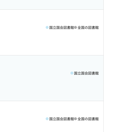
国立国会図書館
全国の図書館
国立国会図書館
国立国会図書館
全国の図書館