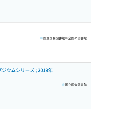
国立国会図書館
全国の図書館
ムシリーズ ; 2019年
国立国会図書館