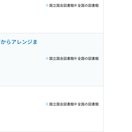
国立国会図書館
全国の図書館
グからアレンジま
国立国会図書館
全国の図書館
国立国会図書館
全国の図書館