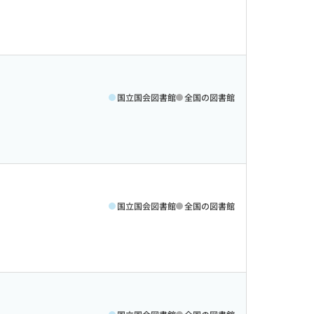
国立国会図書館
全国の図書館
国立国会図書館
全国の図書館