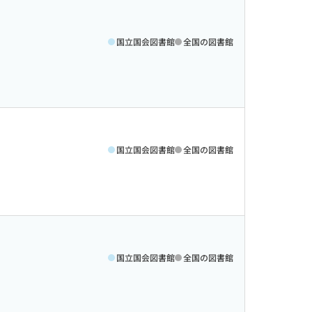
国立国会図書館
全国の図書館
国立国会図書館
全国の図書館
国立国会図書館
全国の図書館