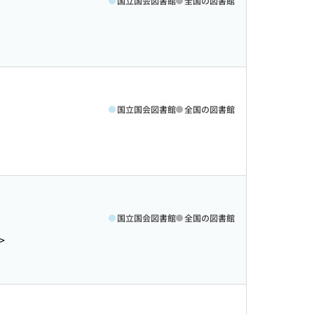
国立国会図書館
全国の図書館
国立国会図書館
全国の図書館
国立国会図書館
全国の図書館
>