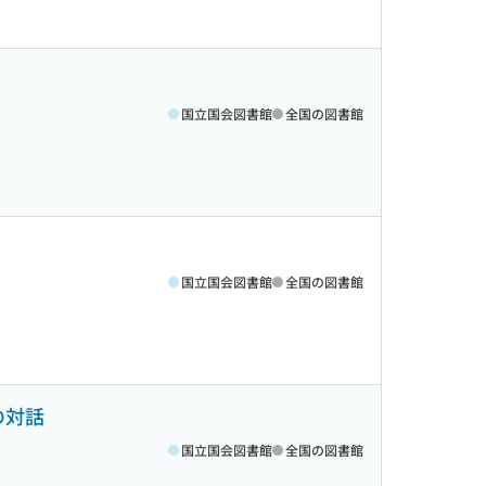
国立国会図書館
全国の図書館
国立国会図書館
全国の図書館
の対話
国立国会図書館
全国の図書館