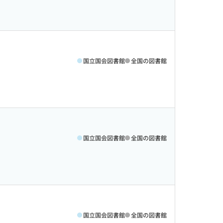
国立国会図書館
全国の図書館
国立国会図書館
全国の図書館
国立国会図書館
全国の図書館