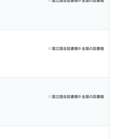
国立国会図書館
全国の図書館
国立国会図書館
全国の図書館
国立国会図書館
全国の図書館