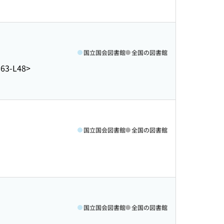
国立国会図書館
全国の図書館
863-L48>
国立国会図書館
全国の図書館
国立国会図書館
全国の図書館