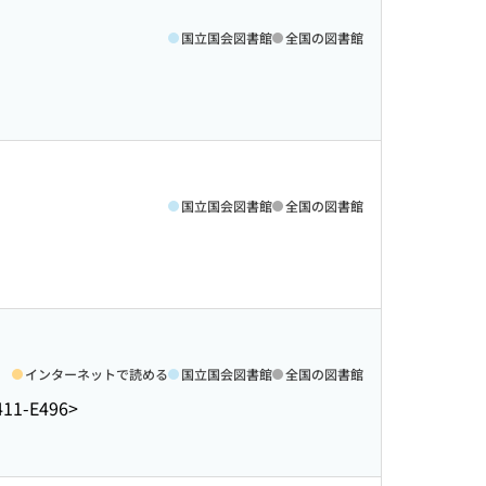
国立国会図書館
全国の図書館
国立国会図書館
全国の図書館
インターネットで読める
国立国会図書館
全国の図書館
11-E496>