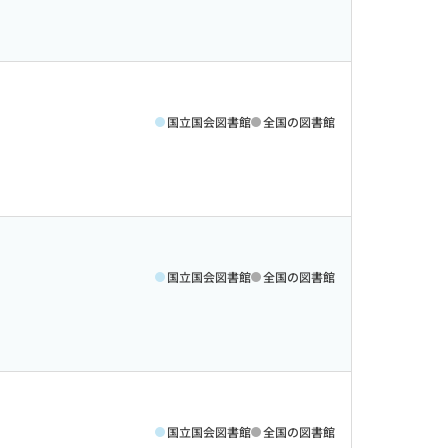
国立国会図書館
全国の図書館
国立国会図書館
全国の図書館
国立国会図書館
全国の図書館