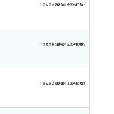
国立国会図書館
全国の図書館
国立国会図書館
全国の図書館
国立国会図書館
全国の図書館