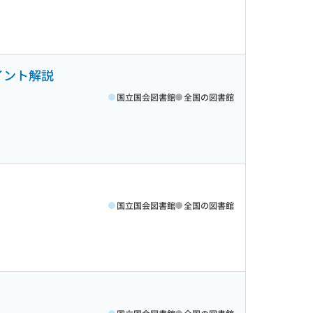
イント解説
国立国会図書館
全国の図書館
国立国会図書館
全国の図書館