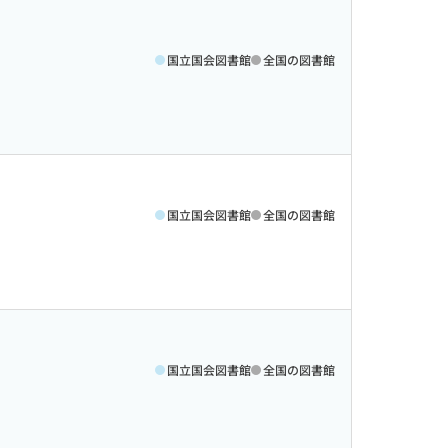
国立国会図書館
全国の図書館
国立国会図書館
全国の図書館
国立国会図書館
全国の図書館