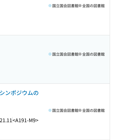
国立国会図書館
全国の図書館
国立国会図書館
全国の図書館
際シンポジウムの
国立国会図書館
全国の図書館
21.11
<A191-M9>