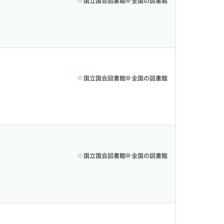
国立国会図書館
全国の図書館
国立国会図書館
全国の図書館
国立国会図書館
全国の図書館