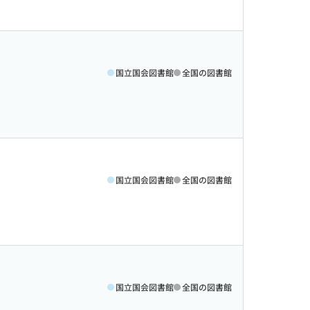
国立国会図書館
全国の図書館
国立国会図書館
全国の図書館
国立国会図書館
全国の図書館