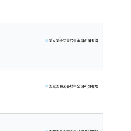
国立国会図書館
全国の図書館
国立国会図書館
全国の図書館