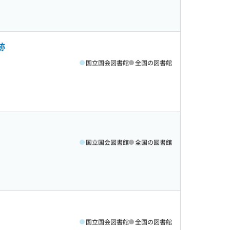
跡
国立国会図書館
全国の図書館
国立国会図書館
全国の図書館
国立国会図書館
全国の図書館