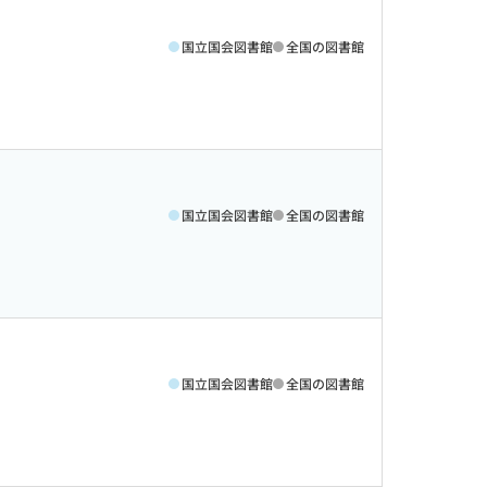
国立国会図書館
全国の図書館
国立国会図書館
全国の図書館
国立国会図書館
全国の図書館