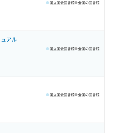
国立国会図書館
全国の図書館
ニュアル
国立国会図書館
全国の図書館
国立国会図書館
全国の図書館