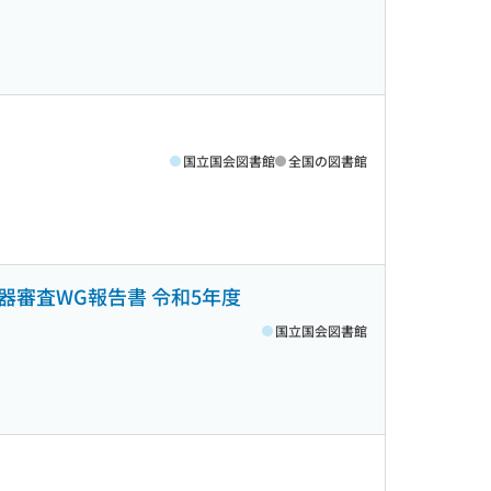
国立国会図書館
全国の図書館
審査WG報告書 令和5年度
国立国会図書館