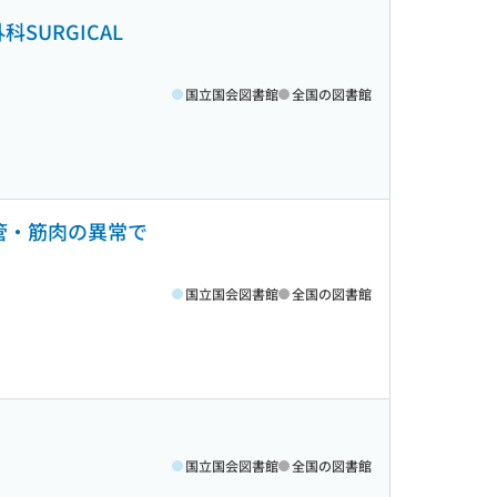
SURGICAL
国立国会図書館
全国の図書館
血管・筋肉の異常で
国立国会図書館
全国の図書館
国立国会図書館
全国の図書館