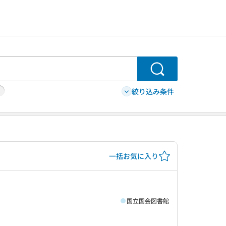
検索
絞り込み条件
一括お気に入り
国立国会図書館