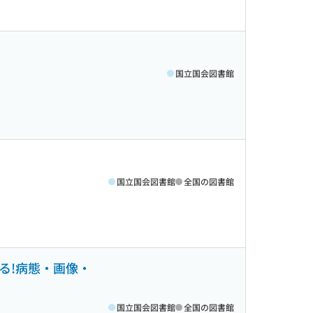
国立国会図書館
国立国会図書館
全国の図書館
る!病態・画像・
国立国会図書館
全国の図書館