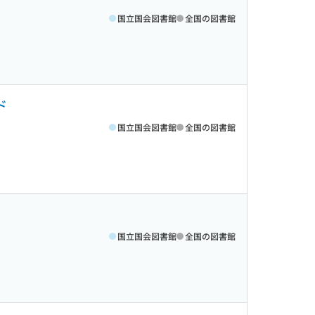
国立国会図書館
全国の図書館
ド
国立国会図書館
全国の図書館
国立国会図書館
全国の図書館