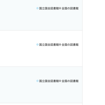
国立国会図書館
全国の図書館
国立国会図書館
全国の図書館
国立国会図書館
全国の図書館