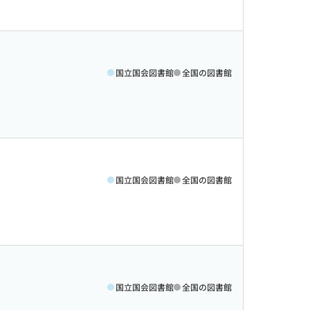
国立国会図書館
全国の図書館
国立国会図書館
全国の図書館
国立国会図書館
全国の図書館