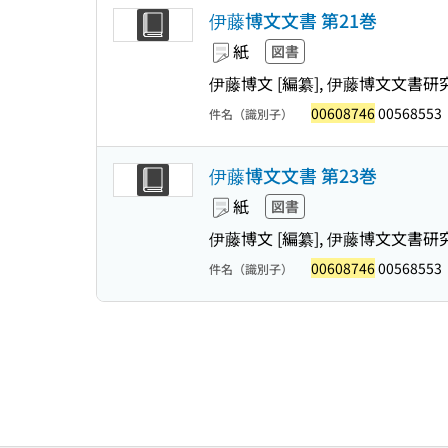
伊藤博文文書 第21巻
紙
図書
伊藤博文 [編纂], 伊藤博文文書研
00608746
00568553
件名（識別子）
伊藤博文文書 第23巻
紙
図書
伊藤博文 [編纂], 伊藤博文文書研
00608746
00568553
件名（識別子）