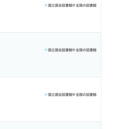
国立国会図書館
全国の図書館
国立国会図書館
全国の図書館
国立国会図書館
全国の図書館