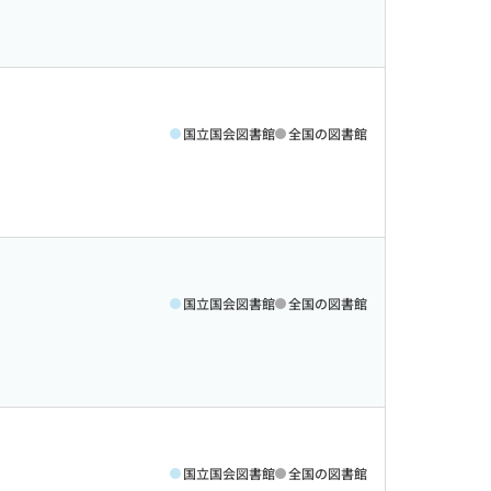
国立国会図書館
全国の図書館
国立国会図書館
全国の図書館
国立国会図書館
全国の図書館