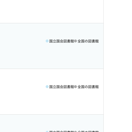
国立国会図書館
全国の図書館
国立国会図書館
全国の図書館