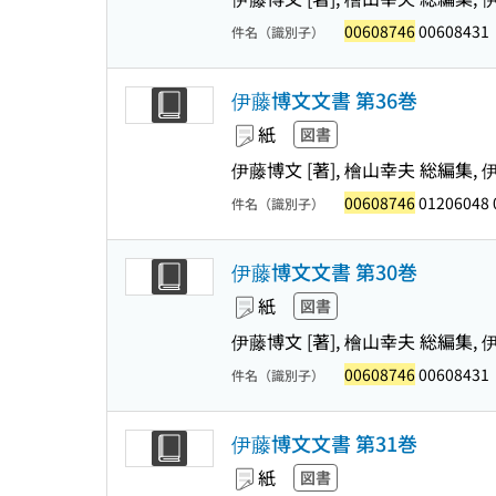
00608746
00608431
件名（識別子）
伊藤博文文書 第36巻
紙
図書
伊藤博文 [著], 檜山幸夫 総編集
00608746
01206048 
件名（識別子）
伊藤博文文書 第30巻
紙
図書
伊藤博文 [著], 檜山幸夫 総編集
00608746
00608431
件名（識別子）
伊藤博文文書 第31巻
紙
図書