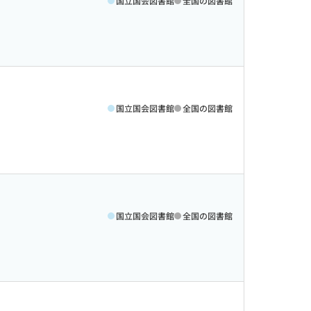
国立国会図書館
全国の図書館
国立国会図書館
全国の図書館
国立国会図書館
全国の図書館