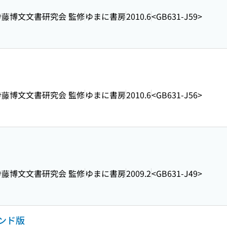
, 伊藤博文文書研究会 監修
ゆまに書房
2010.6
<GB631-J59>
, 伊藤博文文書研究会 監修
ゆまに書房
2010.6
<GB631-J56>
, 伊藤博文文書研究会 監修
ゆまに書房
2009.2
<GB631-J49>
マンド版