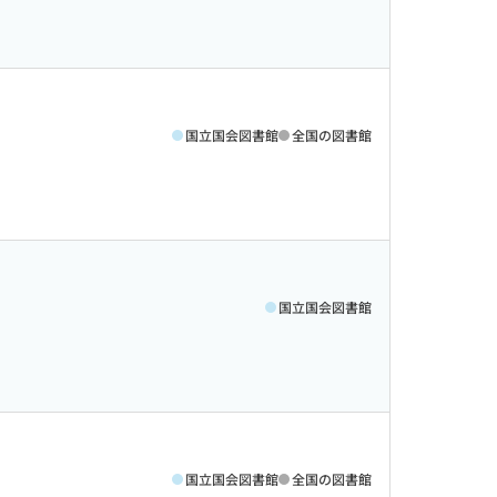
国立国会図書館
全国の図書館
国立国会図書館
国立国会図書館
全国の図書館