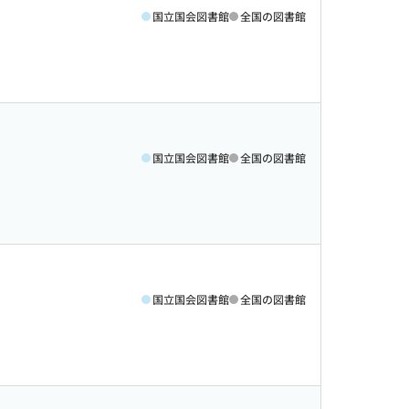
国立国会図書館
全国の図書館
国立国会図書館
全国の図書館
国立国会図書館
全国の図書館