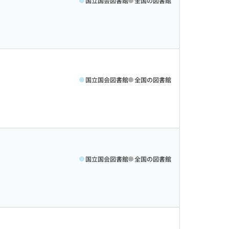
国立国会図書館
全国の図書館
国立国会図書館
全国の図書館
国立国会図書館
全国の図書館