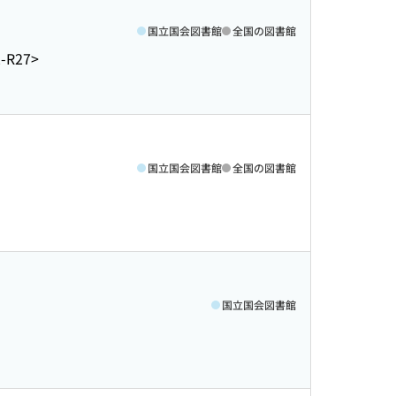
国立国会図書館
全国の図書館
-R27>
国立国会図書館
全国の図書館
国立国会図書館