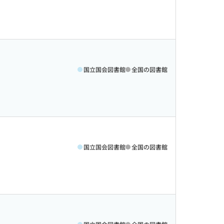
国立国会図書館
全国の図書館
国立国会図書館
全国の図書館