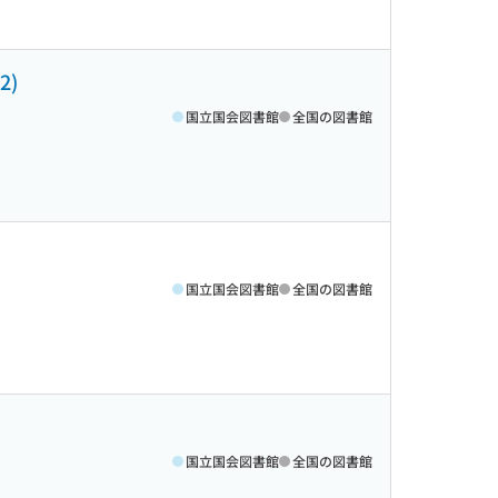
2)
国立国会図書館
全国の図書館
国立国会図書館
全国の図書館
国立国会図書館
全国の図書館