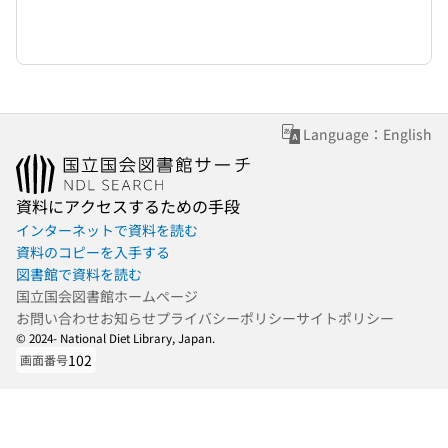
Language：English
資料にアクセスするための手段
インターネットで資料を読む
資料のコピーを入手する
図書館で資料を読む
国立国会図書館ホームページ
お問い合わせ
お知らせ
プライバシーポリシー
サイトポリシー
© 2024- National Diet Library, Japan.
102
画面番号