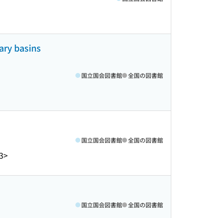
ary basins
国立国会図書館
全国の図書館
国立国会図書館
全国の図書館
3>
国立国会図書館
全国の図書館