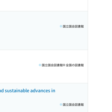
国立国会図書館
国立国会図書館
全国の図書館
nd sustainable advances in
国立国会図書館