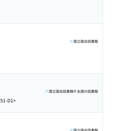
国立国会図書館
国立国会図書館
全国の図書館
51-D1>
国立国会図書館