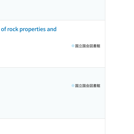
 of rock properties and
国立国会図書館
国立国会図書館