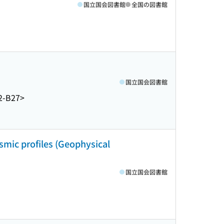
国立国会図書館
全国の図書館
国立国会図書館
2-B27>
smic profiles (Geophysical
国立国会図書館