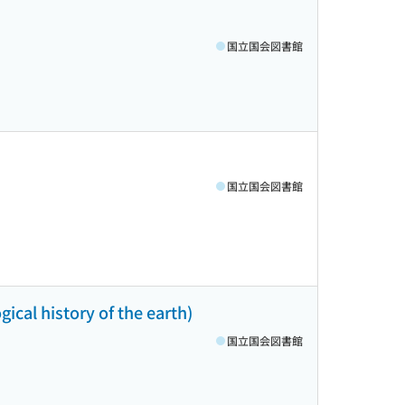
国立国会図書館
国立国会図書館
ical history of the earth)
国立国会図書館