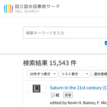
本文へ移動
検索結果 15,543 件
Saturn in the 21st century (
紙
図書
edited by Kevin H. Baines, F. Mi