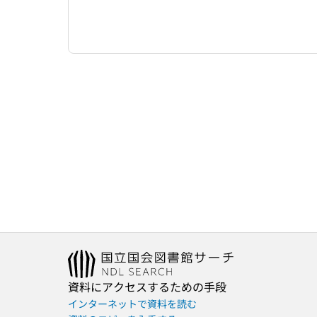
資料にアクセスするための手段
インターネットで資料を読む