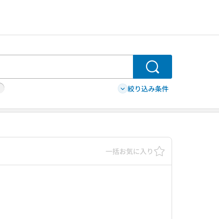
検索
絞り込み条件
一括お気に入り