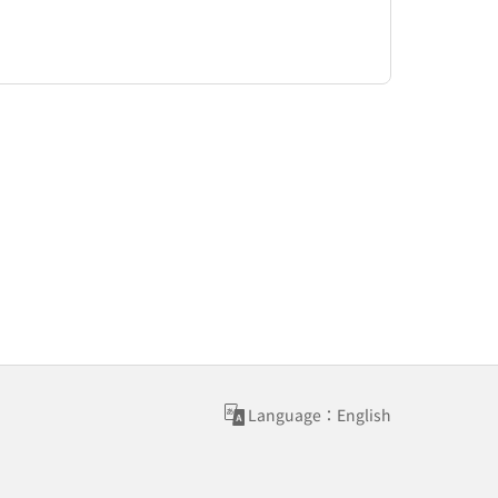
Language：English