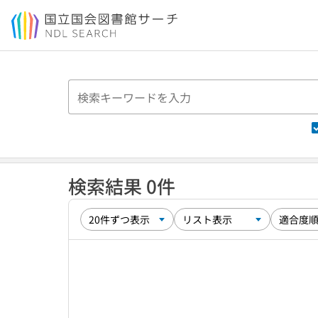
本文へ移動
検索結果 0件