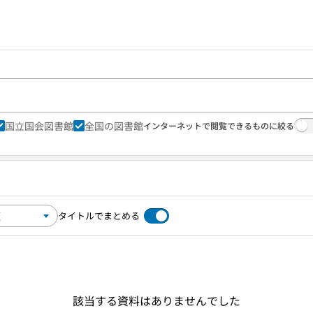
国立国会図書館
全国の図書館
インターネットで閲覧できるものに絞る
タイトルでまとめる
該当する資料はありませんでした