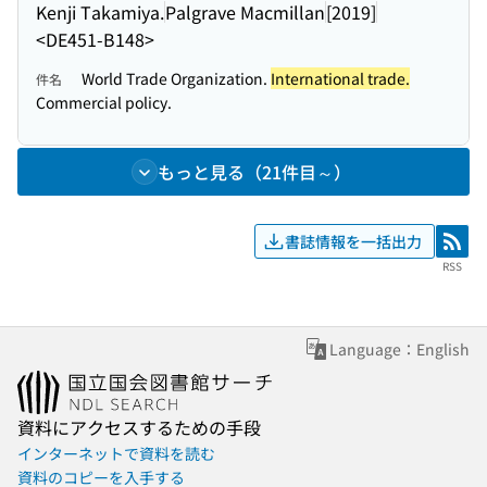
Kenji Takamiya.
Palgrave Macmillan
[2019]
<DE451-B148>
World Trade Organization.
International trade.
件名
Commercial policy.
もっと見る（21件目～）
書誌情報を一括出力
RSS
RSS
Language：English
資料にアクセスするための手段
インターネットで資料を読む
資料のコピーを入手する