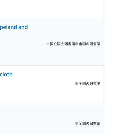
opeland and
国立国会図書館
全国の図書館
cloth
全国の図書館
全国の図書館