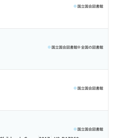
国立国会図書館
国立国会図書館
全国の図書館
国立国会図書館
国立国会図書館