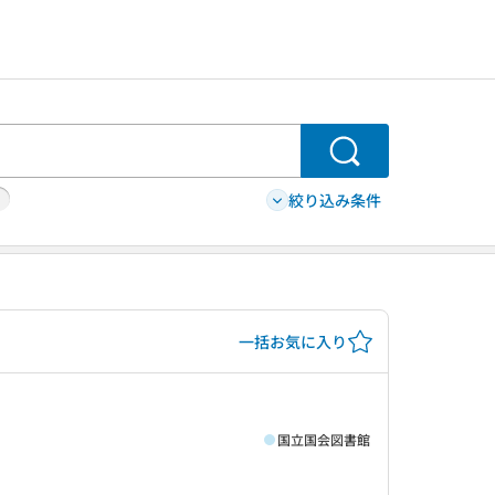
検索
絞り込み条件
一括お気に入り
国立国会図書館