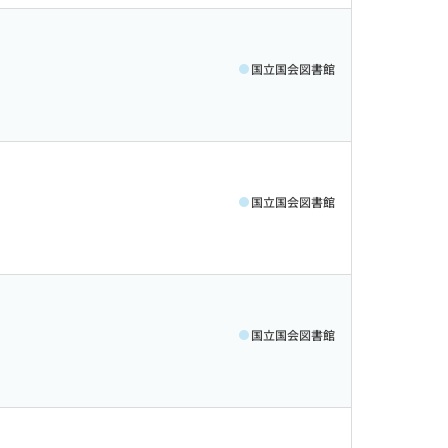
国立国会図書館
国立国会図書館
国立国会図書館