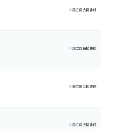
国立国会図書館
国立国会図書館
国立国会図書館
国立国会図書館