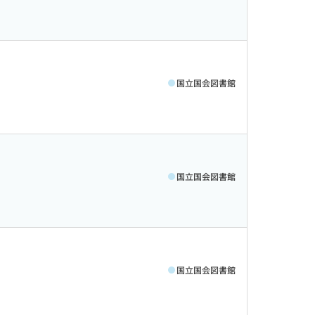
国立国会図書館
国立国会図書館
国立国会図書館