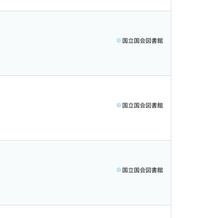
国立国会図書館
国立国会図書館
国立国会図書館