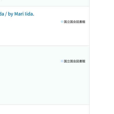
 / by Mari Iida.
国立国会図書館
国立国会図書館