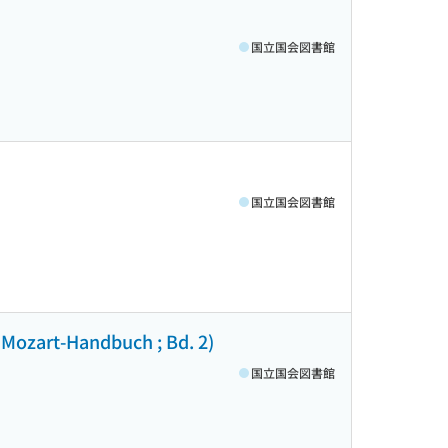
国立国会図書館
国立国会図書館
Mozart-Handbuch ; Bd. 2)
国立国会図書館