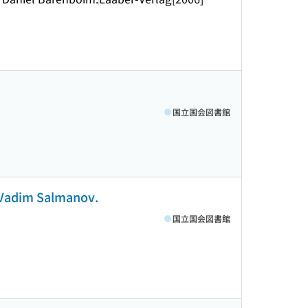
.
国立国会図書館
 / Vadim Salmanov.
国立国会図書館