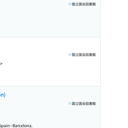
国立国会図書館
国立国会図書館
>
ón)
国立国会図書館
 Spain--Barcelona.